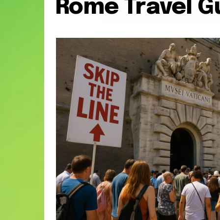
Rome Travel G