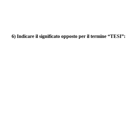
6) Indicare il significato opposto per il termine “TESI”: