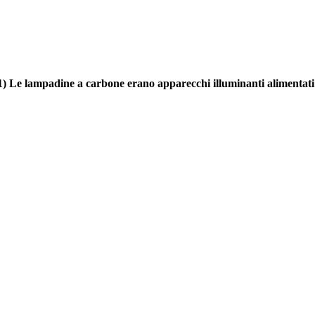
1) Le lampadine a carbone erano apparecchi illuminanti alimentati