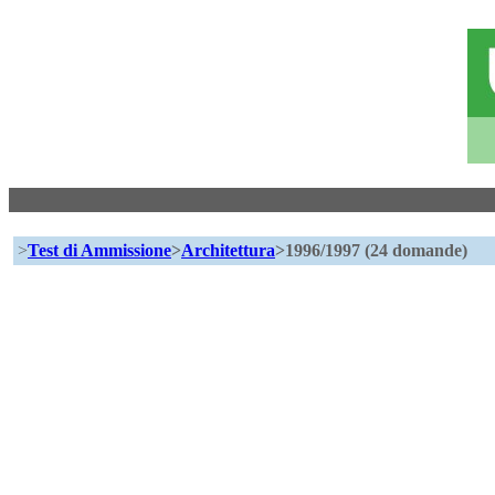
>
Test di Ammissione
>
Architettura
>1996/1997 (24 domande)