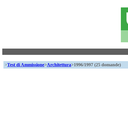
>
Test di Ammissione
>
Architettura
>1996/1997 (25 domande)