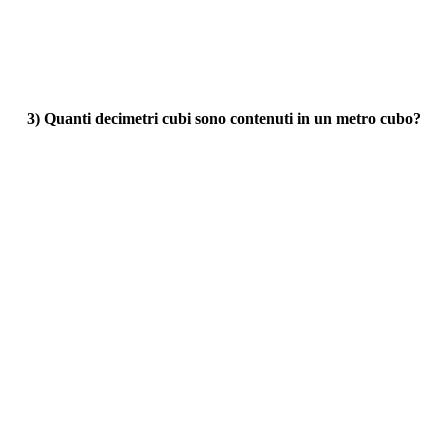
3) Quanti decimetri cubi sono contenuti in un metro cubo?