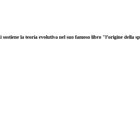
i sostiene la teoria evolutiva nel suo famoso libro "l’origine della s