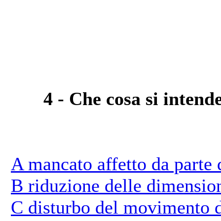
4 - Che cosa si intend
A mancato affetto da parte 
B riduzione delle dimension
C disturbo del movimento d