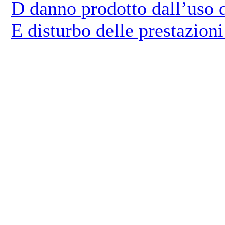
D danno prodotto dall’uso d
E disturbo delle prestazioni 