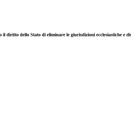
il diritto dello Stato di eliminare le giurisdizioni ecclesiastiche e 