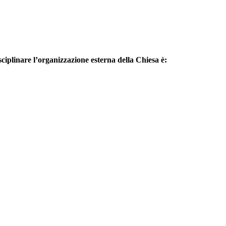
disciplinare l’organizzazione esterna della Chiesa è: