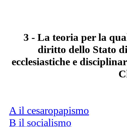
3 - La teoria per la qua
diritto dello Stato d
ecclesiastiche e disciplina
C
A il cesaropapismo
B il socialismo