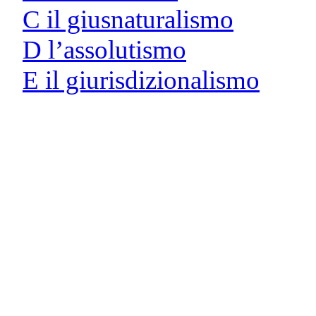
C il giusnaturalismo
D l’assolutismo
E il giurisdizionalismo