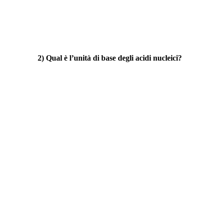
2) Qual è l’unità di base degli acidi nucleici?