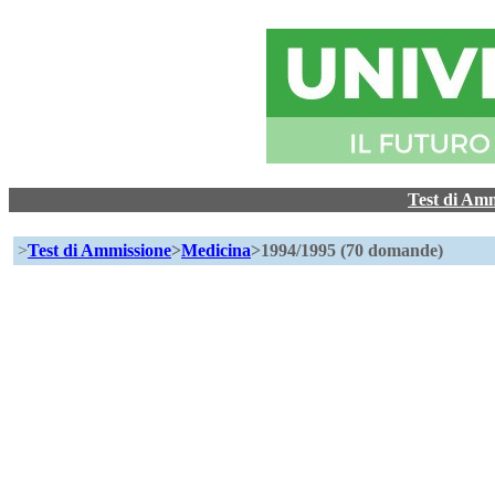
Test di Am
>
Test di Ammissione
>
Medicina
>1994/1995 (70 domande)