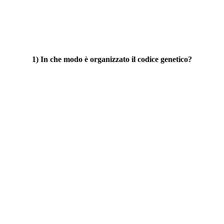
1) In che modo è organizzato il codice genetico?