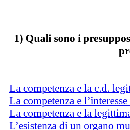
1) Quali sono i presuppost
pr
La competenza e la c.d. leg
La competenza e l’interesse 
La competenza e la legittim
L’esistenza di un organo mun