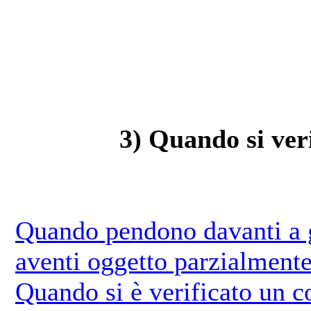
3) Quando si veri
Quando pendono davanti a g
aventi oggetto parzialmente
Quando si è verificato un co