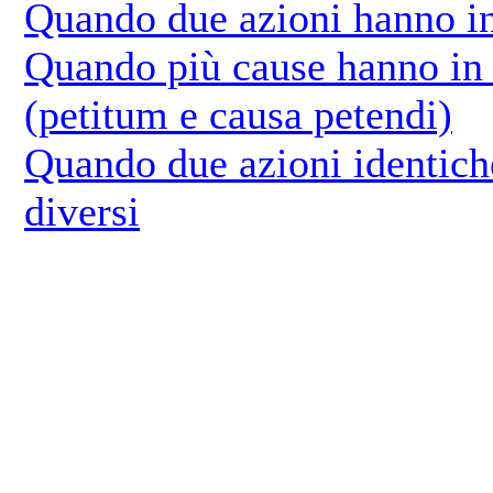
Quando due azioni hanno in
Quando più cause hanno in 
(petitum e causa petendi)
Quando due azioni identich
diversi