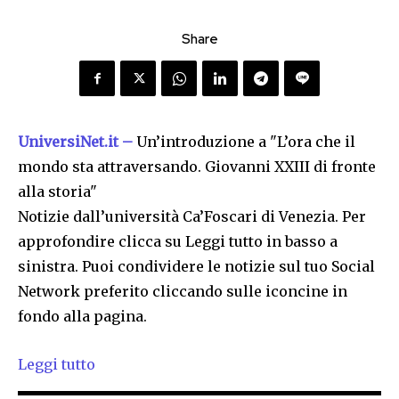
Share
UniversiNet.it –
Un’introduzione a "L’ora che il
mondo sta attraversando. Giovanni XXIII di fronte
alla storia"
Notizie dall’università Ca’Foscari di Venezia. Per
approfondire clicca su Leggi tutto in basso a
sinistra. Puoi condividere le notizie sul tuo Social
Network preferito cliccando sulle iconcine in
fondo alla pagina.
Leggi tutto