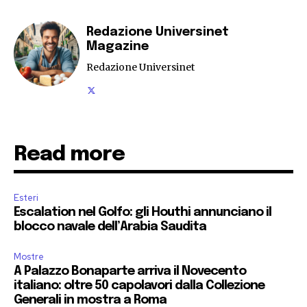
Redazione Universinet
Magazine
Redazione Universinet
Read more
Esteri
Escalation nel Golfo: gli Houthi annunciano il
blocco navale dell’Arabia Saudita
Mostre
A Palazzo Bonaparte arriva il Novecento
italiano: oltre 50 capolavori dalla Collezione
Generali in mostra a Roma