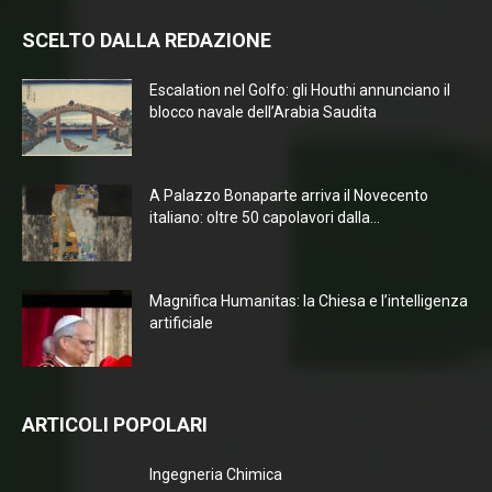
SCELTO DALLA REDAZIONE
Escalation nel Golfo: gli Houthi annunciano il
blocco navale dell’Arabia Saudita
A Palazzo Bonaparte arriva il Novecento
italiano: oltre 50 capolavori dalla...
Magnifica Humanitas: la Chiesa e l’intelligenza
artificiale
ARTICOLI POPOLARI
Ingegneria Chimica