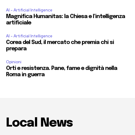
AI - Artificial Intelligence
Magnifica Humanitas: la Chiesa e l’intelligenza
artificiale
AI - Artificial Intelligence
Corea del Sud, il mercato che premia chi si
prepara
Opinioni
Orti e resistenza. Pane, fame e dignità nella
Roma in guerra
Local News