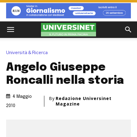
Università & Ricerca
Angelo Giuseppe
Roncalli nella storia
4 Maggio
By
Redazione Universinet
Magazine
2010