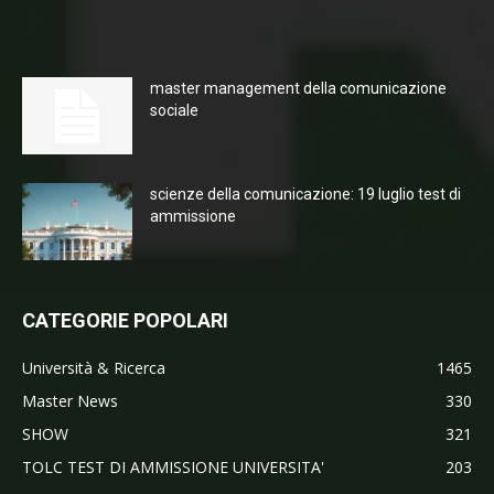
master management della comunicazione
sociale
scienze della comunicazione: 19 luglio test di
ammissione
CATEGORIE POPOLARI
Università & Ricerca
1465
Master News
330
SHOW
321
TOLC TEST DI AMMISSIONE UNIVERSITA'
203