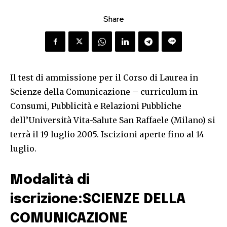
Share
Il test di ammissione per il Corso di Laurea in
Scienze della Comunicazione – curriculum in
Consumi, Pubblicità e Relazioni Pubbliche
dell’Università Vita-Salute San Raffaele (Milano) si
terrà il 19 luglio 2005. Iscizioni aperte fino al 14
luglio.
Modalità di
iscrizione:SCIENZE DELLA
COMUNICAZIONE