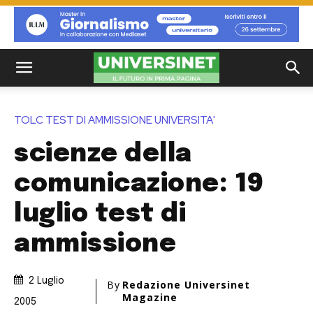
TOLC TEST DI AMMISSIONE UNIVERSITA'
scienze della
comunicazione: 19
luglio test di
ammissione
2 Luglio
By
Redazione Universinet
Magazine
2005