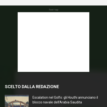
foot top
SCELTO DALLA REDAZIONE
Escalation nel Golfo: gli Houthi annunciano il
blocco navale dell’Arabia Saudita