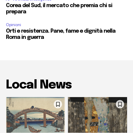
Corea del Sud, il mercato che premia chi si
prepara
Opinioni
Orti e resistenza. Pane, fame e dignità nella
Roma in guerra
Local News