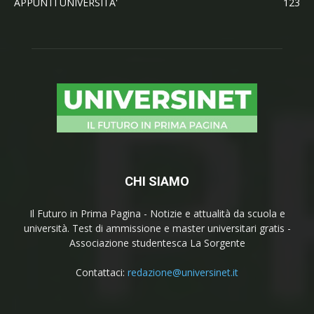
APPUNTI UNIVERSITA'
123
CHI SIAMO
Il Futuro in Prima Pagina - Notizie e attualità da scuola e
università. Test di ammissione e master universitari gratis -
Associazione studentesca La Sorgente
Contattaci:
redazione@universinet.it