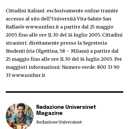
Cittadini italiani: esclusivamente online tramite
accesso al sito dell’Università Vita-Salute San
Raffaele www.unihsr.it a partire dal 25 maggio
2005 fino alle ore 11.30 del 14 luglio 2005. Cittadini
stranieri: direttamente presso la Segreteria
Studenti (via Olgettina, 58 – Milano) a partire dal
25 maggio fino alle ore 11.30 del 14 luglio 2005. Per
maggiori informazioni: Numero verde: 800 33 90
33 www.unihsr.it
Redazione Universinet
Magazine
Redazione Universinet