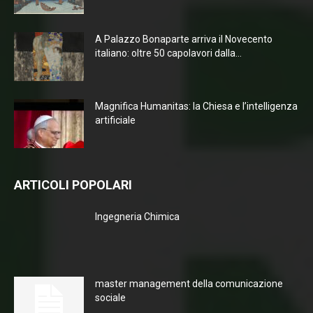
A Palazzo Bonaparte arriva il Novecento
italiano: oltre 50 capolavori dalla...
Magnifica Humanitas: la Chiesa e l’intelligenza
artificiale
ARTICOLI POPOLARI
Ingegneria Chimica
master management della comunicazione
sociale