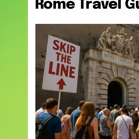
Rome Travel G