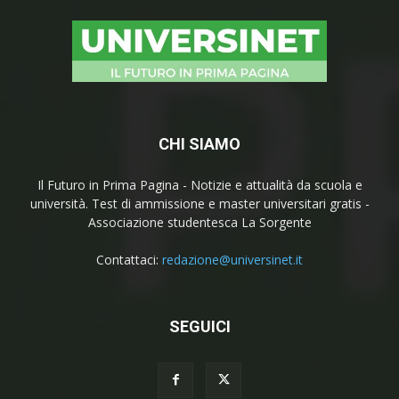
CHI SIAMO
Il Futuro in Prima Pagina - Notizie e attualità da scuola e
università. Test di ammissione e master universitari gratis -
Associazione studentesca La Sorgente
Contattaci:
redazione@universinet.it
SEGUICI