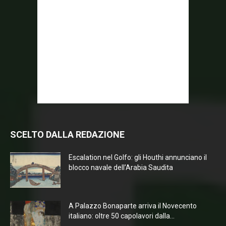
SCELTO DALLA REDAZIONE
Escalation nel Golfo: gli Houthi annunciano il
blocco navale dell’Arabia Saudita
A Palazzo Bonaparte arriva il Novecento
italiano: oltre 50 capolavori dalla...