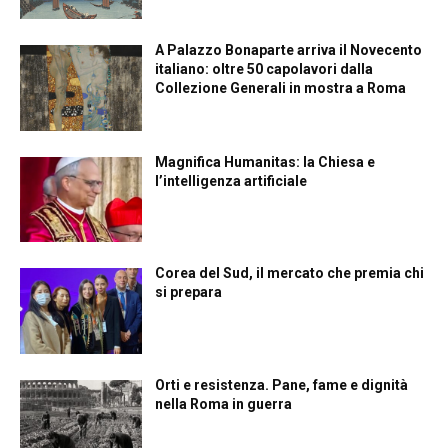
A Palazzo Bonaparte arriva il Novecento
italiano: oltre 50 capolavori dalla
Collezione Generali in mostra a Roma
Magnifica Humanitas: la Chiesa e
l’intelligenza artificiale
Corea del Sud, il mercato che premia chi
si prepara
Orti e resistenza. Pane, fame e dignità
nella Roma in guerra