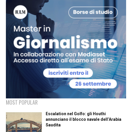
MOST POPULAR
Escalation nel Golfo: gli Houthi
annunciano il blocco navale dell’Arabia
Saudita