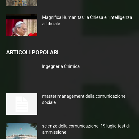
Magnifica Humanitas: la Chiesa e l’intelligenza
artificiale
ARTICOLI POPOLARI
Ingegneria Chimica
master management della comunicazione
sociale
scienze della comunicazione: 19 luglio test di
ammissione