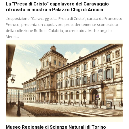
La “Presa di Cristo” capolavoro del Caravaggio
ritrovato in mostra a Palazzo Chigi di Ariccia
L’esposizione “Caravaggio. La Presa di Cristo”, curata da Francesco
Petrucci, presenta un capolavoro precedentemente sconosciuto
della collezione Ruffo di Calabria, accreditato a Michelangelo
Merisi...
Museo Regionale di Scienze Naturali di Torino