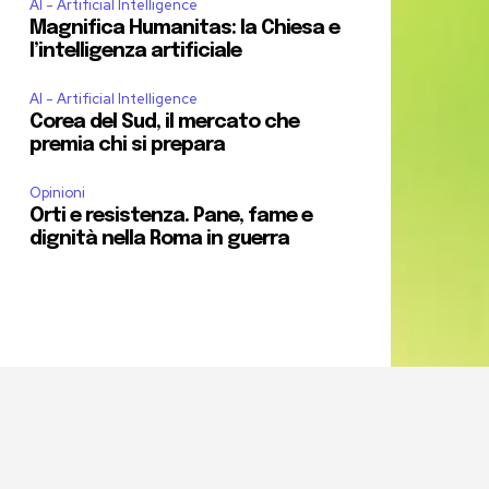
AI - Artificial Intelligence
Magnifica Humanitas: la Chiesa e
l’intelligenza artificiale
AI - Artificial Intelligence
Corea del Sud, il mercato che
premia chi si prepara
Opinioni
Orti e resistenza. Pane, fame e
dignità nella Roma in guerra