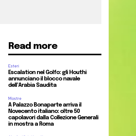
Read more
Esteri
Escalation nel Golfo: gli Houthi
annunciano il blocco navale
dell’Arabia Saudita
Mostre
A Palazzo Bonaparte arriva il
Novecento italiano: oltre 50
capolavori dalla Collezione Generali
in mostra a Roma