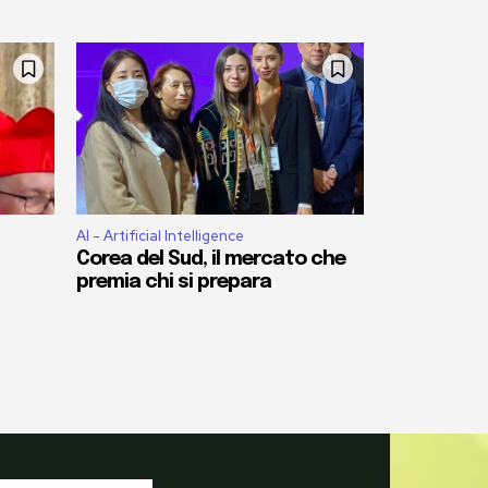
AI - Artificial Intelligence
Corea del Sud, il mercato che
premia chi si prepara