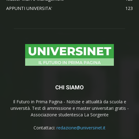
APPUNTI UNIVERSITA'
123
CHI SIAMO
Il Futuro in Prima Pagina - Notizie e attualità da scuola e
università. Test di ammissione e master universitari gratis -
Associazione studentesca La Sorgente
Contattaci:
redazione@universinet.it