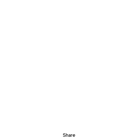
Share