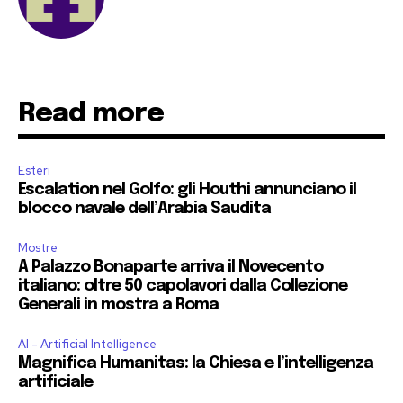
Read more
Esteri
Escalation nel Golfo: gli Houthi annunciano il
blocco navale dell’Arabia Saudita
Mostre
A Palazzo Bonaparte arriva il Novecento
italiano: oltre 50 capolavori dalla Collezione
Generali in mostra a Roma
AI - Artificial Intelligence
Magnifica Humanitas: la Chiesa e l’intelligenza
artificiale