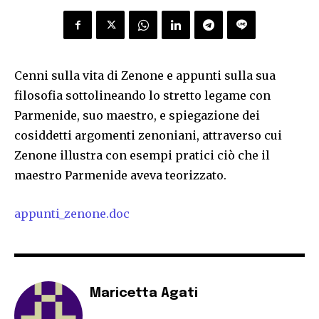
Cenni sulla vita di Zenone e appunti sulla sua
filosofia sottolineando lo stretto legame con
Parmenide, suo maestro, e spiegazione dei
cosiddetti argomenti zenoniani, attraverso cui
Zenone illustra con esempi pratici ciò che il
maestro Parmenide aveva teorizzato.
appunti_zenone.doc
Maricetta Agati