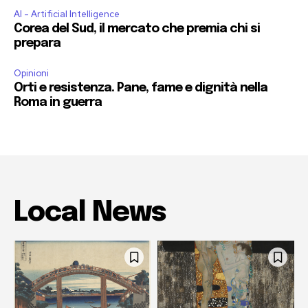
AI - Artificial Intelligence
Corea del Sud, il mercato che premia chi si
prepara
Opinioni
Orti e resistenza. Pane, fame e dignità nella
Roma in guerra
Local News