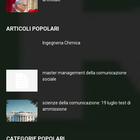
ARTICOLI POPOLARI
Ingegneria Chimica
master management della comunicazione
sociale
scienze della comunicazione: 19 luglio test di
ammissione
CATEGORIE POPOLARI