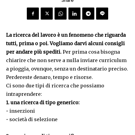
Share
La ricerca del lavoro è un fenomeno che riguarda
tutti, prima o poi. Vogliamo darvi alcuni consigli
per andare più spediti.
Per prima cosa bisogna
chiarire che non serve a nulla inviare curriculum
a pioggia, ovunque, senza un destinatario preciso.
Perdereste denaro, tempo e risorse.
Ci sono due tipi di ricerca che possiamo
intraprendere:
1. una ricerca di tipo generico:
• inserzioni
• società di selezione