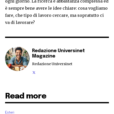
ogni giorno. La ricerca è abbastanza complessa ed
è sempre bene avere le idee chiare: cosa vogliamo
fare, che tipo di lavoro cercare, ma sopratutto ci
va di lavorare?
Redazione Universinet
Magazine
Redazione Universinet
Read more
Esteri