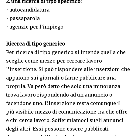
2. una ricerca di tipo specifico:
• autocandidatura
• passaparola
• agenzie per l’impiego
Ricerca di tipo generico
Per ricerca di tipo generico si intende quella che
sceglie come mezzo per cercare lavoro
l’inserzione. Si può rispondere alle inserzioni che
appaiono sui giornali o farne pubblicare una
propria. Va però detto che solo una minoranza
trova lavoro rispondendo ad un annuncio o
facendone uno. L’inserzione resta comunque il
più visibile mezzo di comunicazione tra che offre
e chi cerca lavoro. Soffermiamoci sugli annunci
degli altri. Essi possono essere pubblicati