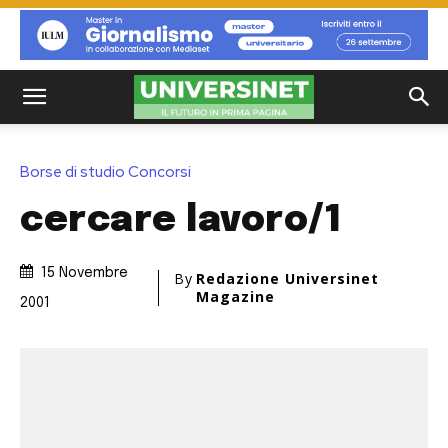
Borse di studio Concorsi
cercare lavoro/1
15 Novembre
By
Redazione Universinet
Magazine
2001