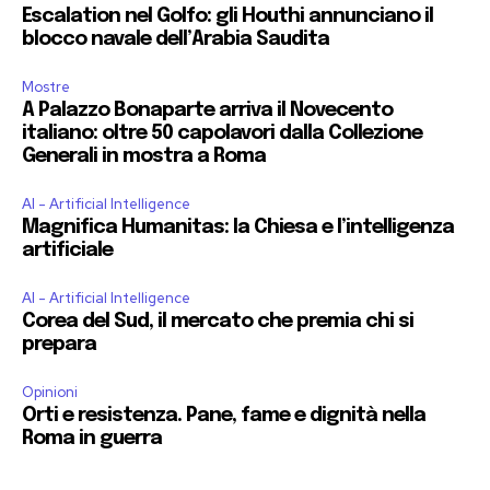
Escalation nel Golfo: gli Houthi annunciano il
blocco navale dell’Arabia Saudita
Mostre
A Palazzo Bonaparte arriva il Novecento
italiano: oltre 50 capolavori dalla Collezione
Generali in mostra a Roma
AI - Artificial Intelligence
Magnifica Humanitas: la Chiesa e l’intelligenza
artificiale
AI - Artificial Intelligence
Corea del Sud, il mercato che premia chi si
prepara
Opinioni
Orti e resistenza. Pane, fame e dignità nella
Roma in guerra