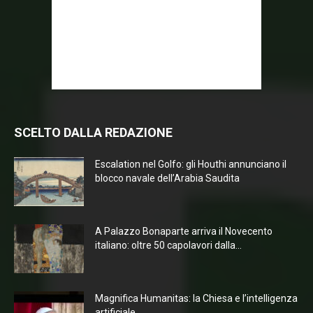
SCELTO DALLA REDAZIONE
Escalation nel Golfo: gli Houthi annunciano il
blocco navale dell’Arabia Saudita
A Palazzo Bonaparte arriva il Novecento
italiano: oltre 50 capolavori dalla...
Magnifica Humanitas: la Chiesa e l’intelligenza
artificiale