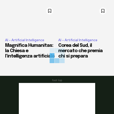
AI - Artificial Intelligence
AI - Artificial Intelligence
Magnifica Humanitas:
Corea del Sud, il
la Chiesa e
mercato che premia
l’intelligenza artificiale
chi si prepara
foot top