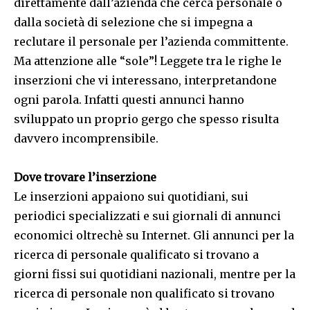
direttamente dall’azienda che cerca personale o
dalla società di selezione che si impegna a
reclutare il personale per l’azienda committente.
Ma attenzione alle “sole”! Leggete tra le righe le
inserzioni che vi interessano, interpretandone
ogni parola. Infatti questi annunci hanno
sviluppato un proprio gergo che spesso risulta
davvero incomprensibile.
Dove trovare l’inserzione
Le inserzioni appaiono sui quotidiani, sui
periodici specializzati e sui giornali di annunci
economici oltrechè su Internet. Gli annunci per la
ricerca di personale qualificato si trovano a
giorni fissi sui quotidiani nazionali, mentre per la
ricerca di personale non qualificato si trovano