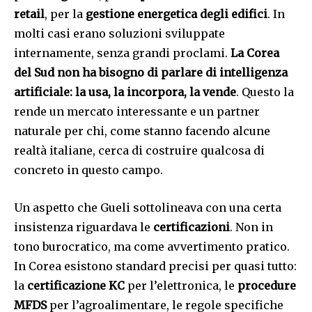
retail
, per la
gestione energetica degli edifici
. In
molti casi erano soluzioni sviluppate
internamente, senza grandi proclami.
La Corea
del Sud non ha bisogno di parlare di intelligenza
artificiale: la usa, la incorpora, la vende
. Questo la
rende un mercato interessante e un partner
naturale per chi, come stanno facendo alcune
realtà italiane, cerca di costruire qualcosa di
concreto in questo campo.
Un aspetto che Gueli sottolineava con una certa
insistenza riguardava le
certificazioni
. Non in
tono burocratico, ma come avvertimento pratico.
In Corea esistono standard precisi per quasi tutto:
la
certificazione KC
per l’elettronica, le
procedure
MFDS
per l’agroalimentare, le regole specifiche