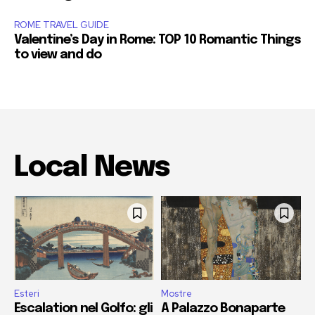
ROME TRAVEL GUIDE
Valentine’s Day in Rome: TOP 10 Romantic Things
to view and do
Local News
Esteri
Mostre
Escalation nel Golfo: gli
A Palazzo Bonaparte