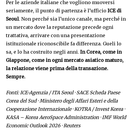
Per le aziende italiane che vogliono muoversi
seriamente, il punto di partenza è l’ufficio
ICE di
Seoul
. Non perché sia l’unico canale, ma perché in
un mercato dove la reputazione precede ogni
trattativa, arrivare con una presentazione
istituzionale riconoscibile fa differenza. Gueli lo
sa, e lo ha costruito negli anni.
In Corea, come in
Giappone, come in ogni mercato asiatico maturo,
la relazione viene prima della transazione.
Sempre.
Fonti: ICE-Agenzia / ITA Seoul · SACE Scheda Paese
Corea del Sud · Ministero degli Affari Esteri e della
Cooperazione Internazionale · KOTRA / Invest Korea ·
KASA – Korea AeroSpace Administration · IMF World
Economic Outlook 2026 · Reuters