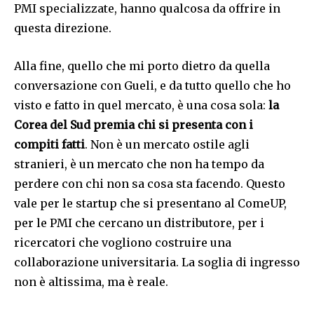
PMI specializzate, hanno qualcosa da offrire in
questa direzione.
Alla fine, quello che mi porto dietro da quella
conversazione con Gueli, e da tutto quello che ho
visto e fatto in quel mercato, è una cosa sola:
la
Corea del Sud premia chi si presenta con i
compiti fatti
. Non è un mercato ostile agli
stranieri, è un mercato che non ha tempo da
perdere con chi non sa cosa sta facendo. Questo
vale per le startup che si presentano al ComeUP,
per le PMI che cercano un distributore, per i
ricercatori che vogliono costruire una
collaborazione universitaria. La soglia di ingresso
non è altissima, ma è reale.