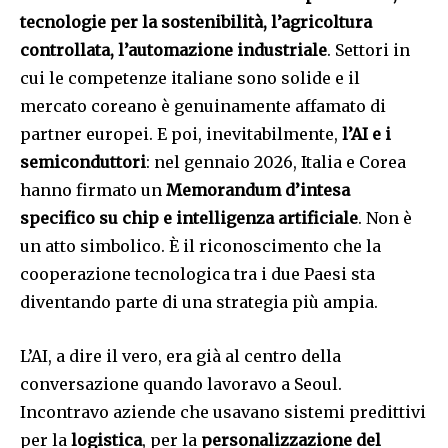
tecnologie per la sostenibilità, l’agricoltura
controllata, l’automazione industriale
. Settori in
cui le competenze italiane sono solide e il
mercato coreano è genuinamente affamato di
partner europei. E poi, inevitabilmente,
l’AI e i
semiconduttori
: nel gennaio 2026, Italia e Corea
hanno firmato un
Memorandum d’intesa
specifico su chip e intelligenza artificiale
. Non è
un atto simbolico. È il riconoscimento che la
cooperazione tecnologica tra i due Paesi sta
diventando parte di una strategia più ampia.
L’AI, a dire il vero, era già al centro della
conversazione quando lavoravo a Seoul.
Incontravo aziende che usavano sistemi predittivi
per la
logistica
, per la
personalizzazione del