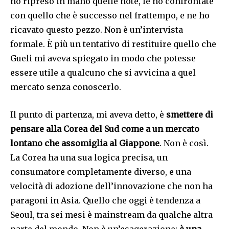
ho ripreso in mano quelle note, le ho confrontate
con quello che è successo nel frattempo, e ne ho
ricavato questo pezzo. Non è un’intervista
formale. È più un tentativo di restituire quello che
Gueli mi aveva spiegato in modo che potesse
essere utile a qualcuno che si avvicina a quel
mercato senza conoscerlo.
Il punto di partenza, mi aveva detto, è
smettere di
pensare alla Corea del Sud come a un mercato
lontano che assomiglia al Giappone
. Non è così.
La Corea ha una sua logica precisa, un
consumatore completamente diverso, e una
velocità di adozione dell’innovazione che non ha
paragoni in Asia. Quello che oggi è tendenza a
Seoul, tra sei mesi è mainstream da qualche altra