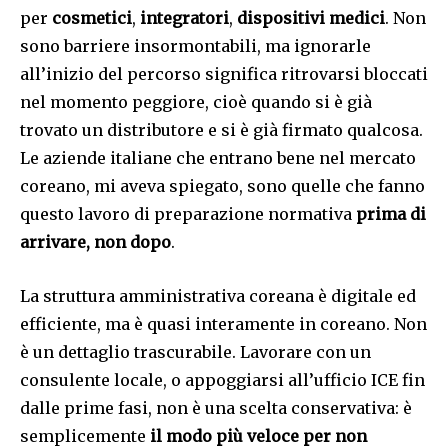
per
cosmetici
,
integratori
,
dispositivi medici
. Non
sono barriere insormontabili, ma ignorarle
all’inizio del percorso significa ritrovarsi bloccati
nel momento peggiore, cioè quando si è già
trovato un distributore e si è già firmato qualcosa.
Le aziende italiane che entrano bene nel mercato
coreano, mi aveva spiegato, sono quelle che fanno
questo lavoro di preparazione normativa
prima di
arrivare, non dopo
.
La struttura amministrativa coreana è digitale ed
efficiente, ma è quasi interamente in coreano. Non
è un dettaglio trascurabile. Lavorare con un
consulente locale, o appoggiarsi all’ufficio ICE fin
dalle prime fasi, non è una scelta conservativa: è
semplicemente
il modo più veloce per non