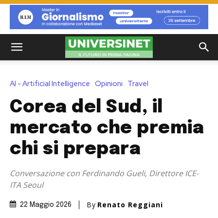
AI - Artificial Intelligence
Opinioni
Travel
Corea del Sud, il
mercato che premia
chi si prepara
Conversazione con Ferdinando Gueli, Direttore ICE-
ITA Seoul
By
Renato Reggiani
22 Maggio 2026