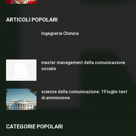
ARTICOLI POPOLARI
Ingegneria Chimica
master management della comunicazione
sociale
scienze della comunicazione: 19 luglio test
di ammissione
CATEGORIE POPOLARI