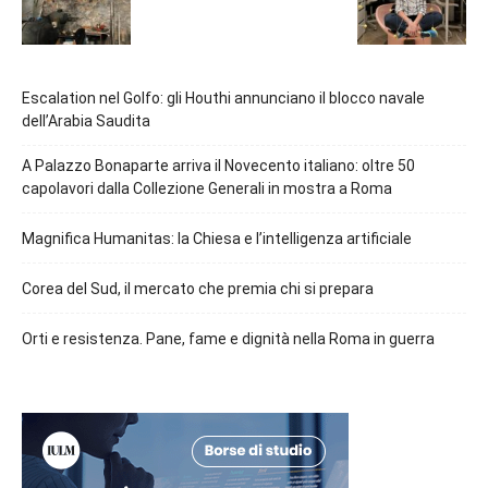
Escalation nel Golfo: gli Houthi annunciano il blocco navale
dell’Arabia Saudita
A Palazzo Bonaparte arriva il Novecento italiano: oltre 50
capolavori dalla Collezione Generali in mostra a Roma
Magnifica Humanitas: la Chiesa e l’intelligenza artificiale
Corea del Sud, il mercato che premia chi si prepara
Orti e resistenza. Pane, fame e dignità nella Roma in guerra