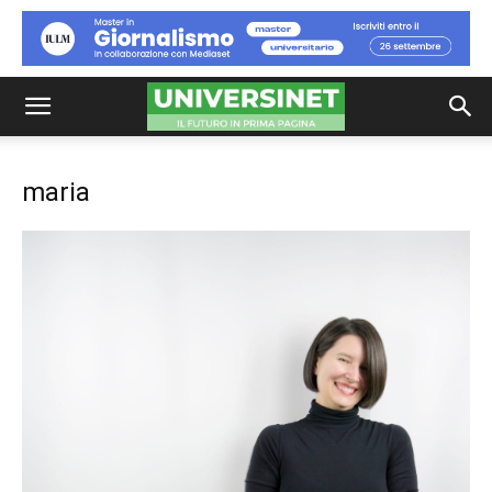
maria