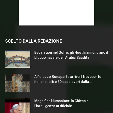
SCELTO DALLA REDAZIONE
Escalation nel Golfo: gli Houthi annunciano il
blocco navale dell’Arabia Saudita
A Palazzo Bonaparte arriva il Novecento
italiano: oltre 50 capolavori dalla...
Magnifica Humanitas: la Chiesa e
l’intelligenza artificiale