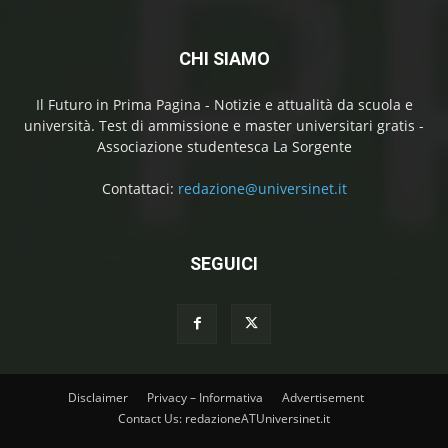
CHI SIAMO
Il Futuro in Prima Pagina - Notizie e attualità da scuola e
università. Test di ammissione e master universitari gratis -
Associazione studentesca La Sorgente
Contattaci:
redazione@universinet.it
SEGUICI
Disclaimer
Privacy – Informativa
Advertisement
Contact Us: redazioneATUniversinet.it