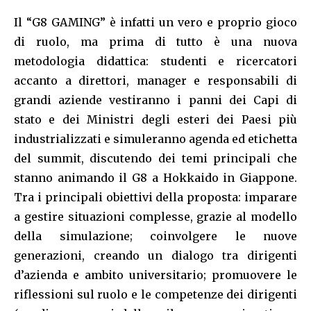
Il “G8 GAMING” è infatti un vero e proprio gioco
di ruolo, ma prima di tutto è una nuova
metodologia didattica: studenti e ricercatori
accanto a direttori, manager e responsabili di
grandi aziende vestiranno i panni dei Capi di
stato e dei Ministri degli esteri dei Paesi più
industrializzati e simuleranno agenda ed etichetta
del summit, discutendo dei temi principali che
stanno animando il G8 a Hokkaido in Giappone.
Tra i principali obiettivi della proposta: imparare
a gestire situazioni complesse, grazie al modello
della simulazione; coinvolgere le nuove
generazioni, creando un dialogo tra dirigenti
d’azienda e ambito universitario; promuovere le
riflessioni sul ruolo e le competenze dei dirigenti