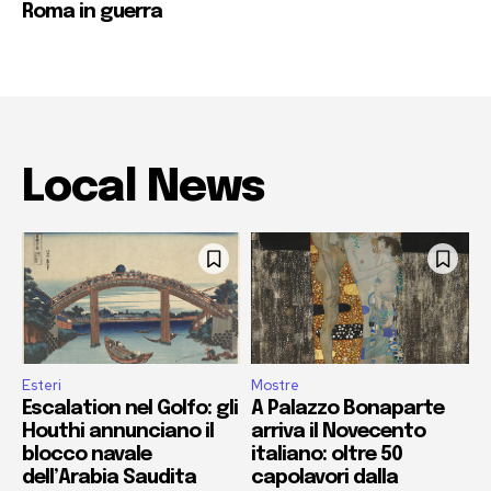
Roma in guerra
Local News
Esteri
Mostre
Escalation nel Golfo: gli
A Palazzo Bonaparte
Houthi annunciano il
arriva il Novecento
blocco navale
italiano: oltre 50
dell’Arabia Saudita
capolavori dalla