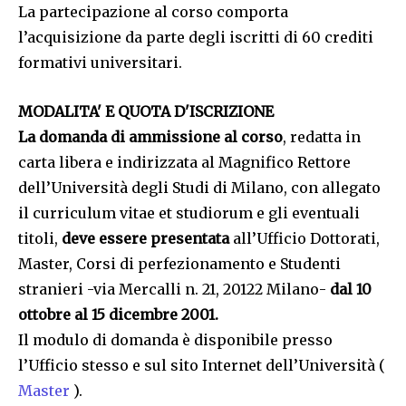
La partecipazione al corso comporta
l’acquisizione da parte degli iscritti di 60 crediti
formativi universitari.
MODALITA' E QUOTA D'ISCRIZIONE
La domanda di ammissione al corso
, redatta in
carta libera e indirizzata al Magnifico Rettore
dell’Università degli Studi di Milano, con allegato
il curriculum vitae et studiorum e gli eventuali
titoli,
deve essere presentata
all’Ufficio Dottorati,
Master, Corsi di perfezionamento e Studenti
stranieri -via Mercalli n. 21, 20122 Milano-
dal 10
ottobre al 15 dicembre 2001.
Il modulo di domanda è disponibile presso
l’Ufficio stesso e sul sito Internet dell’Università (
Master
).