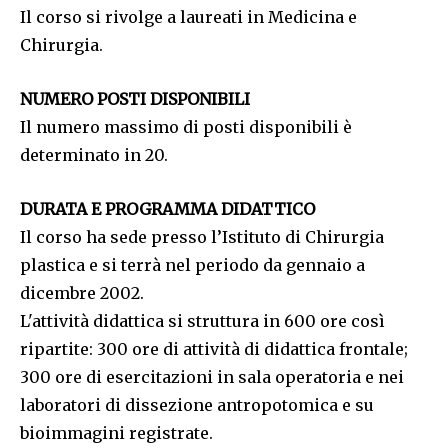
Il corso si rivolge a laureati in Medicina e
Chirurgia.
NUMERO POSTI DISPONIBILI
Il numero massimo di posti disponibili è
determinato in 20.
DURATA E PROGRAMMA DIDATTICO
Il corso ha sede presso l’Istituto di Chirurgia
plastica e si terrà nel periodo da gennaio a
dicembre 2002.
L'attività didattica si struttura in 600 ore così
ripartite: 300 ore di attività di didattica frontale;
300 ore di esercitazioni in sala operatoria e nei
laboratori di dissezione antropotomica e su
bioimmagini registrate.