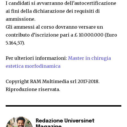
I candidati si avvarranno dell’autocertificazione
ai fini della dichiarazione dei requisiti di
ammissione.
Gli ammessi al corso dovranno versare un
contributo d’iscrizione pari a £ 10.000.000 (Euro
5.164,57).
Per ulteriori informazioni:
Master in chirugia
estetica morfodinamica
Copyright RAM Multimedia srl 2017-2018.
Riproduzione riservata.
Redazione Universinet