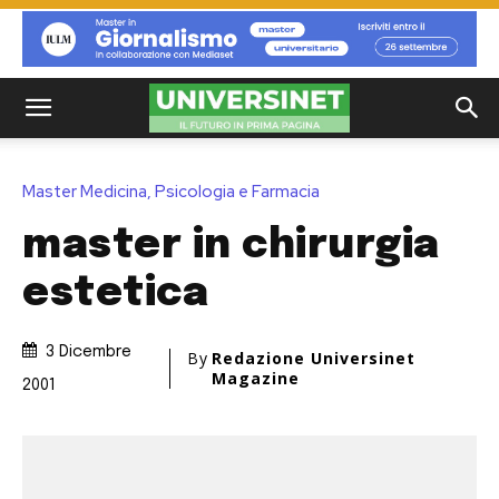
Master Medicina, Psicologia e Farmacia
master in chirurgia
estetica
3 Dicembre
By
Redazione Universinet
Magazine
2001