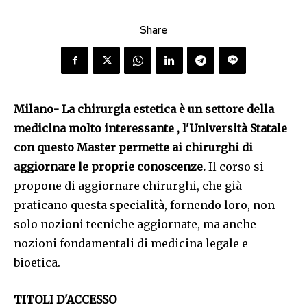
Share
Milano- La chirurgia estetica è un settore della
medicina molto interessante , l'Università Statale
con questo Master permette ai chirurghi di
aggiornare le proprie conoscenze.
Il corso si
propone di aggiornare chirurghi, che già
praticano questa specialità, fornendo loro, non
solo nozioni tecniche aggiornate, ma anche
nozioni fondamentali di medicina legale e
bioetica.
TITOLI D'ACCESSO