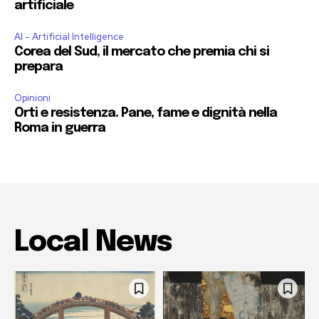
artificiale
AI - Artificial Intelligence
Corea del Sud, il mercato che premia chi si
prepara
Opinioni
Orti e resistenza. Pane, fame e dignità nella
Roma in guerra
Local News