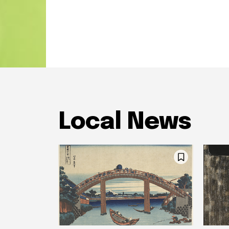
Local News