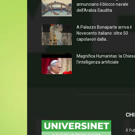
annunciano il blocco navale
dell’Arabia Saudita
A Palazzo Bonaparte arriva il
Novecento italiano: oltre 50
capolavori dalla...
Magnifica Humanitas: la Chies
l’intelligenza artificiale
CHI
Il Fu