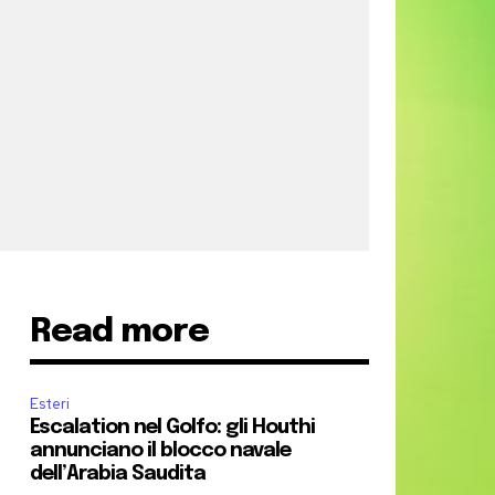
Read more
Esteri
Escalation nel Golfo: gli Houthi
annunciano il blocco navale
dell’Arabia Saudita