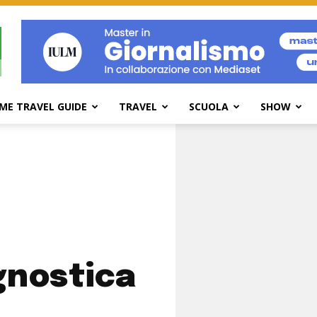
ME TRAVEL GUIDE
TRAVEL
SCUOLA
SHOW
gnostica