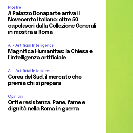
Mostre
A Palazzo Bonaparte arriva il
Novecento italiano: oltre 50
capolavori dalla Collezione Generali
in mostra a Roma
AI - Artificial Intelligence
Magnifica Humanitas: la Chiesa e
l’intelligenza artificiale
AI - Artificial Intelligence
Corea del Sud, il mercato che
premia chi si prepara
Opinioni
Orti e resistenza. Pane, fame e
dignità nella Roma in guerra