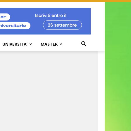
UNIVERSITA’
MASTER