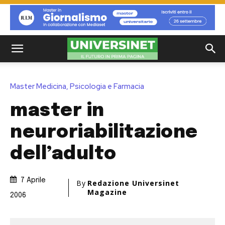
Master Medicina, Psicologia e Farmacia
master in
neuroriabilitazione
dell’adulto
7 Aprile
By
Redazione Universinet
Magazine
2006