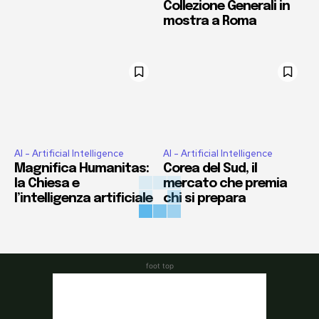
Collezione Generali in
mostra a Roma
AI - Artificial Intelligence
AI - Artificial Intelligence
Magnifica Humanitas:
Corea del Sud, il
la Chiesa e
mercato che premia
l’intelligenza artificiale
chi si prepara
foot top