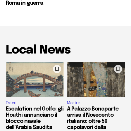
Roma in guerra
Local News
Esteri
Mostre
Escalation nel Golfo: gli
A Palazzo Bonaparte
Houthi annunciano il
arriva il Novecento
blocco navale
italiano: oltre 50
dell’Arabia Saudita
capolavori dalla