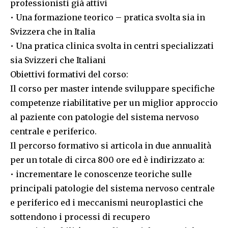
professionisti già attivi
• Una formazione teorico – pratica svolta sia in
Svizzera che in Italia
• Una pratica clinica svolta in centri specializzati
sia Svizzeri che Italiani
Obiettivi formativi del corso:
Il corso per master intende sviluppare specifiche
competenze riabilitative per un miglior approccio
al paziente con patologie del sistema nervoso
centrale e periferico.
Il percorso formativo si articola in due annualità
per un totale di circa 800 ore ed è indirizzato a:
• incrementare le conoscenze teoriche sulle
principali patologie del sistema nervoso centrale
e periferico ed i meccanismi neuroplastici che
sottendono i processi di recupero