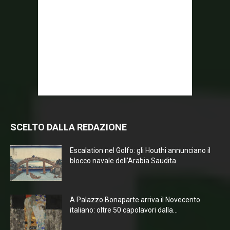
SCELTO DALLA REDAZIONE
Escalation nel Golfo: gli Houthi annunciano il
blocco navale dell’Arabia Saudita
A Palazzo Bonaparte arriva il Novecento
italiano: oltre 50 capolavori dalla...