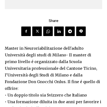
Share
Master in Neuroriabilitazione dell'adulto
Università degli studi di Milano- Il master di
primo livello é organizzato dalla Scuola
Universitaria professionale del Cantone Ticino,
l’Università degli Studi di Milano e dalla
Fondazione Don Gnocchi Onlus. Il fine é quello di
offrire:
• Un doppio titolo sia Svizzero che Italiano
• Una formazione diluita in due anni per favorire i