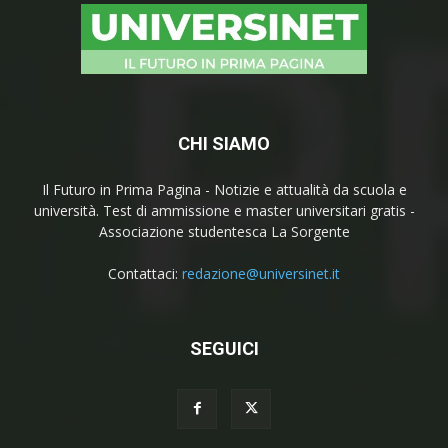
CHI SIAMO
Il Futuro in Prima Pagina - Notizie e attualità da scuola e
università. Test di ammissione e master universitari gratis -
Associazione studentesca La Sorgente
Contattaci:
redazione@universinet.it
SEGUICI