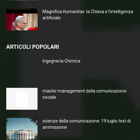
Magnifica Humanitas: la Chiesa e l’intelligenza
artificiale
ARTICOLI POPOLARI
Ingegneria Chimica
master management della comunicazione
sociale
scienze della comunicazione: 19 luglio test di
ammissione