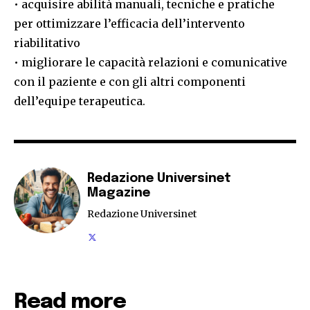
• acquisire abilità manuali, tecniche e pratiche
per ottimizzare l’efficacia dell’intervento
riabilitativo
• migliorare le capacità relazioni e comunicative
con il paziente e con gli altri componenti
dell’equipe terapeutica.
Redazione Universinet
Magazine
Redazione Universinet
Read more