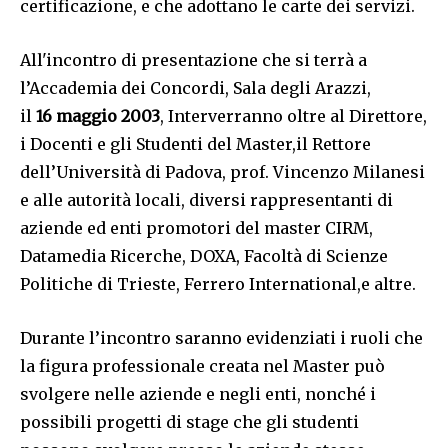
certificazione, e che adottano le carte dei servizi.
All'incontro di presentazione che si terrà a
l’Accademia dei Concordi, Sala degli Arazzi,
il
16 maggio 2003
, Interverranno oltre al Direttore,
i Docenti e gli Studenti del Master,il Rettore
dell’Università di Padova, prof. Vincenzo Milanesi
e alle autorità locali, diversi rappresentanti di
aziende ed enti promotori del master CIRM,
Datamedia Ricerche, DOXA, Facoltà di Scienze
Politiche di Trieste, Ferrero International,e altre.
Durante l’incontro saranno evidenziati i ruoli che
la figura professionale creata nel Master può
svolgere nelle aziende e negli enti, nonché i
possibili progetti di stage che gli studenti