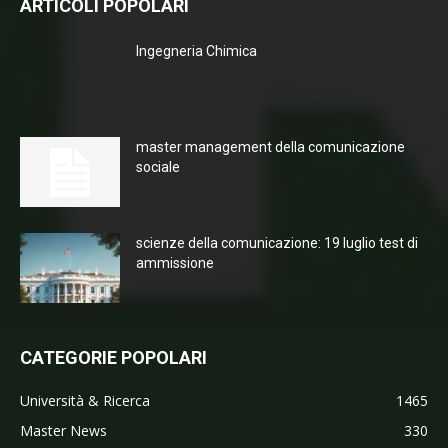
ARTICOLI POPOLARI
Ingegneria Chimica
master management della comunicazione
sociale
scienze della comunicazione: 19 luglio test di
ammissione
CATEGORIE POPOLARI
Università & Ricerca
1465
Master News
330