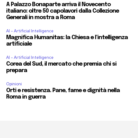
A Palazzo Bonaparte arriva il Novecento
italiano: oltre 50 capolavori dalla Collezione
Generali in mostra a Roma
AI - Artificial Intelligence
Magnifica Humanitas: la Chiesa e l’intelligenza
artificiale
AI - Artificial Intelligence
Corea del Sud, il mercato che premia chi si
prepara
Opinioni
Orti e resistenza. Pane, fame e dignità nella
Roma in guerra