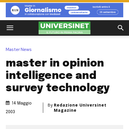
Master News
master in opinion
intelligence and
survey technology
14 Maggio
By
Redazione Universinet
Magazine
2003