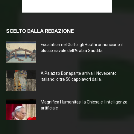
SCELTO DALLA REDAZIONE
Escalation nel Golfo: gli Houthi annunciano il
blocco navale dell’Arabia Saudita
A Palazzo Bonaparte arriva il Novecento
italiano: oltre 50 capolavori dalla...
Magnifica Humanitas: la Chiesa e l’intelligenza
artificiale