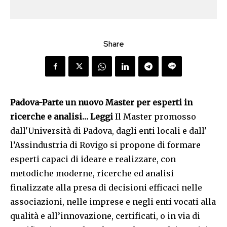
Share
Padova-Parte un nuovo Master per esperti in
ricerche e analisi… Leggi
Il Master promosso
dall'Università di Padova, dagli enti locali e dall'
l’Assindustria di Rovigo si propone di formare
esperti capaci di ideare e realizzare, con
metodiche moderne, ricerche ed analisi
finalizzate alla presa di decisioni efficaci nelle
associazioni, nelle imprese e negli enti vocati alla
qualità e all’innovazione, certificati, o in via di