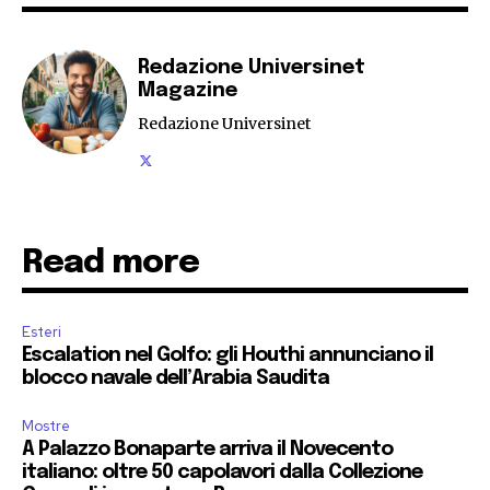
Redazione Universinet
Magazine
Redazione Universinet
Read more
Esteri
Escalation nel Golfo: gli Houthi annunciano il
blocco navale dell’Arabia Saudita
Mostre
A Palazzo Bonaparte arriva il Novecento
italiano: oltre 50 capolavori dalla Collezione