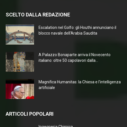
SCELTO DALLA REDAZIONE
Escalation nel Golfo: gli Houthi annunciano il
blocco navale dell’Arabia Saudita
A Palazzo Bonaparte arriva il Novecento
italiano: oltre 50 capolavori dalla...
Magnifica Humanitas: la Chiesa e l’intelligenza
artificiale
ARTICOLI POPOLARI
Ingegneria Chimica