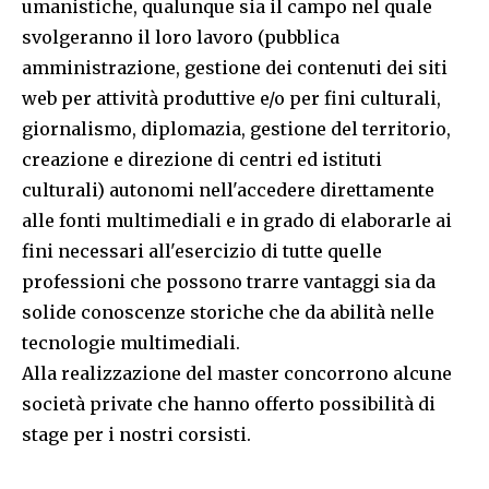
umanistiche, qualunque sia il campo nel quale
svolgeranno il loro lavoro (pubblica
amministrazione, gestione dei contenuti dei siti
web per attività produttive e/o per fini culturali,
giornalismo, diplomazia, gestione del territorio,
creazione e direzione di centri ed istituti
culturali) autonomi nell'accedere direttamente
alle fonti multimediali e in grado di elaborarle ai
fini necessari all'esercizio di tutte quelle
professioni che possono trarre vantaggi sia da
solide conoscenze storiche che da abilità nelle
tecnologie multimediali.
Alla realizzazione del master concorrono alcune
società private che hanno offerto possibilità di
stage per i nostri corsisti.