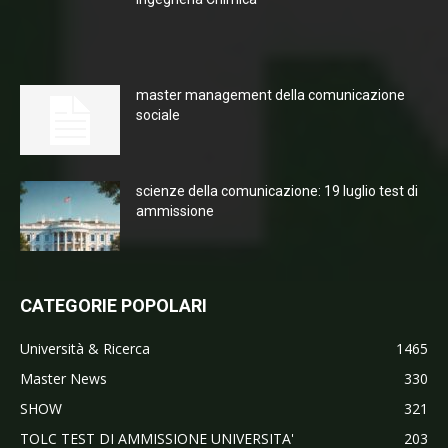
master management della comunicazione
sociale
scienze della comunicazione: 19 luglio test di
ammissione
CATEGORIE POPOLARI
Università & Ricerca
1465
Master News
330
SHOW
321
TOLC TEST DI AMMISSIONE UNIVERSITA'
203