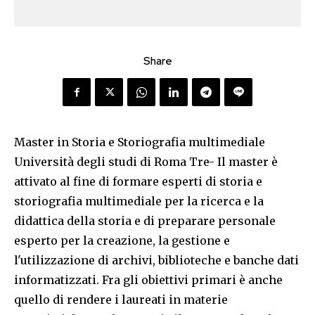
Share
Master in Storia e Storiografia multimediale
Università degli studi di Roma Tre- Il master è
attivato al fine di formare esperti di storia e
storiografia multimediale per la ricerca e la
didattica della storia e di preparare personale
esperto per la creazione, la gestione e
l'utilizzazione di archivi, biblioteche e banche dati
informatizzati. Fra gli obiettivi primari è anche
quello di rendere i laureati in materie