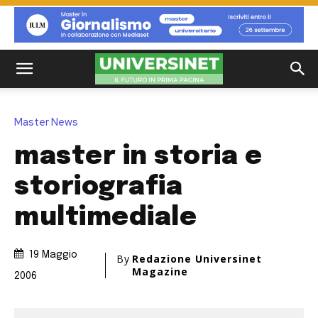
Master News
master in storia e
storiografia
multimediale
19 Maggio
By
Redazione Universinet
Magazine
2006