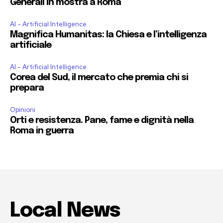
Generali in mostra a Roma
AI - Artificial Intelligence
Magnifica Humanitas: la Chiesa e l’intelligenza
artificiale
AI - Artificial Intelligence
Corea del Sud, il mercato che premia chi si
prepara
Opinioni
Orti e resistenza. Pane, fame e dignità nella
Roma in guerra
Local News