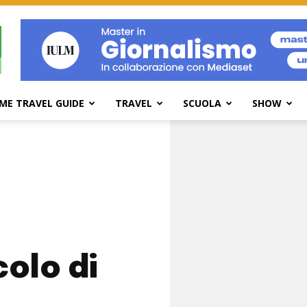
ME TRAVEL GUIDE
TRAVEL
SCUOLA
SHOW
olo di