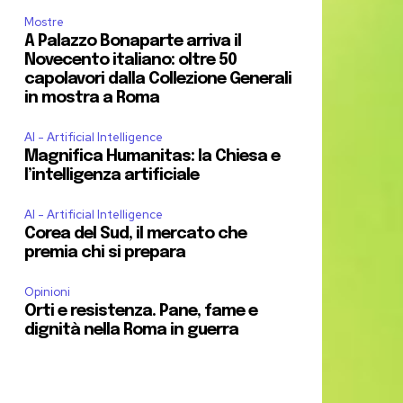
Mostre
A Palazzo Bonaparte arriva il
Novecento italiano: oltre 50
capolavori dalla Collezione Generali
in mostra a Roma
AI - Artificial Intelligence
Magnifica Humanitas: la Chiesa e
l’intelligenza artificiale
AI - Artificial Intelligence
Corea del Sud, il mercato che
premia chi si prepara
Opinioni
Orti e resistenza. Pane, fame e
dignità nella Roma in guerra