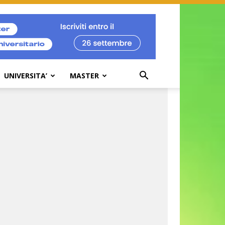
UNIVERSITA’
MASTER