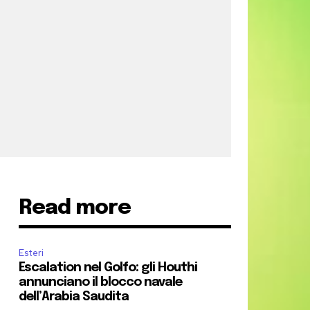
Read more
Esteri
Escalation nel Golfo: gli Houthi
annunciano il blocco navale
dell’Arabia Saudita