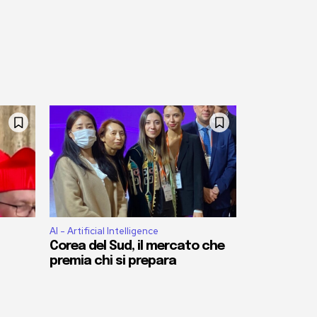
AI - Artificial Intelligence
Corea del Sud, il mercato che
premia chi si prepara