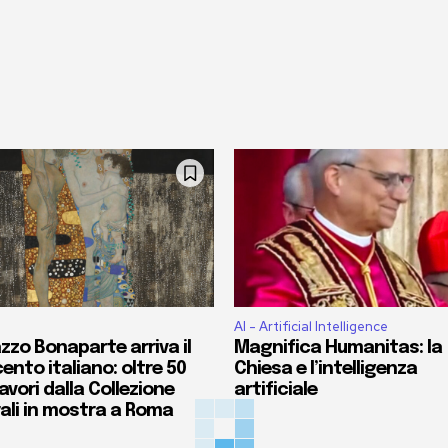
AI - Artificial Intelligence
zzo Bonaparte arriva il
Magnifica Humanitas: la
ento italiano: oltre 50
Chiesa e l’intelligenza
vori dalla Collezione
artificiale
ali in mostra a Roma