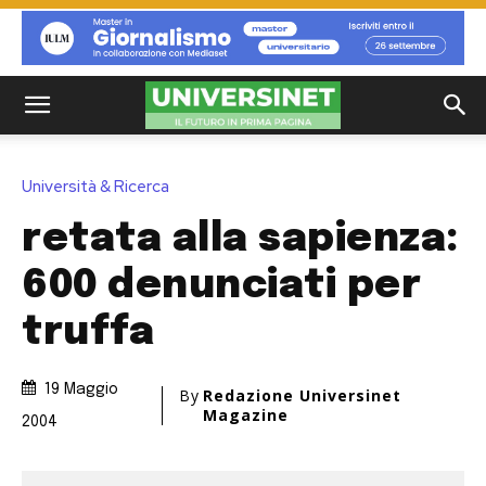
Università & Ricerca
retata alla sapienza:
600 denunciati per
truffa
19 Maggio
By
Redazione Universinet
Magazine
2004