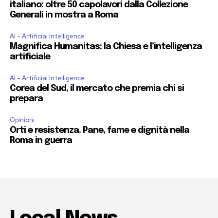
italiano: oltre 50 capolavori dalla Collezione
Generali in mostra a Roma
AI - Artificial Intelligence
Magnifica Humanitas: la Chiesa e l’intelligenza
artificiale
AI - Artificial Intelligence
Corea del Sud, il mercato che premia chi si
prepara
Opinioni
Orti e resistenza. Pane, fame e dignità nella
Roma in guerra