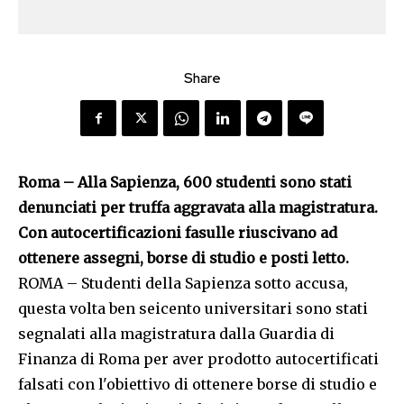
Share
Roma – Alla Sapienza, 600 studenti sono stati
denunciati per truffa aggravata alla magistratura.
Con autocertificazioni fasulle riuscivano ad
ottenere assegni, borse di studio e posti letto.
ROMA – Studenti della Sapienza sotto accusa,
questa volta ben seicento universitari sono stati
segnalati alla magistratura dalla Guardia di
Finanza di Roma per aver prodotto autocertificati
falsati con l'obiettivo di ottenere borse di studio e