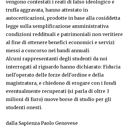
vengono contestati i reati di falso ideologico e
truffa aggravata, hanno attestato in
autocerticazioni, prodotte in base alla cosiddetta
legge sulla semplificazione amministrativa
condizioni reddituali e patrimoniali non veritiere
al fine di ottenere benefici economici e servizi
messi a concorso nei bandi annuali.
Alcuni rappresentanti degli studenti da noi
interrogati al riguardo hanno dichiarato: Fiducia
nell'operato delle forze dell'ordine e della
magistratura, e chiedono di erogare con i fondi
eventualmente recuperati (si parla di oltre 3
milioni di Euro) nuove borse di studio per gli
studenti onesti.
dalla Sapienza Paolo Genovese