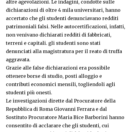
altre agevolazioni. Le indagini, condotte sulle
dichiarazioni di oltre 4 mila universitari, hanno
accertato che gli studenti denunciavano redditi
patrimoniali falsi. Nelle autocertificazioni, infatti,
non venivano dichiarati redditi di fabbricati,
terreni e capitali. gli studenti sono stati
denunciati alla magistratura per il reato di truffa
aggravata.
Grazie alle false dichiarazioni era possibile
ottenere borse di studio, posti alloggio e
contributi economici mensili, togliendoli agli
studenti più onesti.
Le investigazioni dirette dal Procuratore della
Repubblica di Roma Giovanni Ferrara e dal
Sostituto Procuratore Maria Bice Barborini hanno
consentito di acclarare che gli studenti, cui