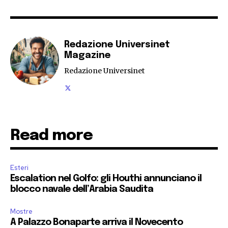
Redazione Universinet
Magazine
Redazione Universinet
Read more
Esteri
Escalation nel Golfo: gli Houthi annunciano il
blocco navale dell’Arabia Saudita
Mostre
A Palazzo Bonaparte arriva il Novecento