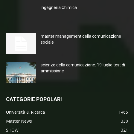
Ingegneria Chimica
master management della comunicazione
sociale
scienze della comunicazione: 19 luglio test di
ammissione
CATEGORIE POPOLARI
Università & Ricerca
1465
Master News
330
SHOW
321