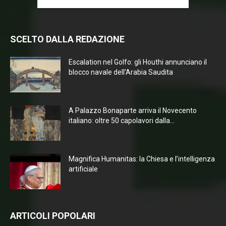
SCELTO DALLA REDAZIONE
Escalation nel Golfo: gli Houthi annunciano il
blocco navale dell’Arabia Saudita
A Palazzo Bonaparte arriva il Novecento
italiano: oltre 50 capolavori dalla...
Magnifica Humanitas: la Chiesa e l’intelligenza
artificiale
ARTICOLI POPOLARI