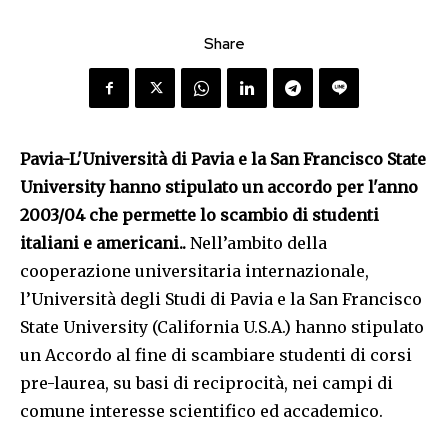
Share
Pavia-L'Università di Pavia e la San Francisco State
University hanno stipulato un accordo per l'anno
2003/04 che permette lo scambio di studenti
italiani e americani..
Nell’ambito della
cooperazione universitaria internazionale,
l’Università degli Studi di Pavia e la San Francisco
State University (California U.S.A.) hanno stipulato
un Accordo al fine di scambiare studenti di corsi
pre-laurea, su basi di reciprocità, nei campi di
comune interesse scientifico ed accademico.