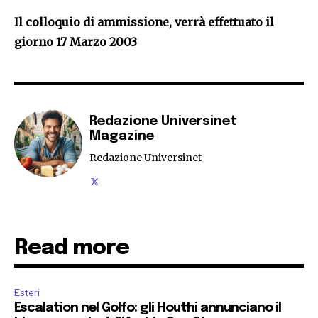
Il colloquio di ammissione, verrà effettuato il
giorno 17 Marzo 2003
Redazione Universinet
Magazine
Redazione Universinet
Read more
Esteri
Escalation nel Golfo: gli Houthi annunciano il