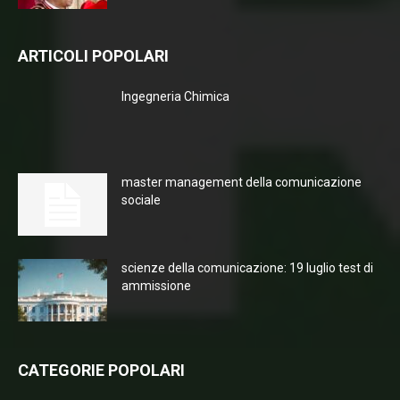
ARTICOLI POPOLARI
Ingegneria Chimica
master management della comunicazione
sociale
scienze della comunicazione: 19 luglio test di
ammissione
CATEGORIE POPOLARI