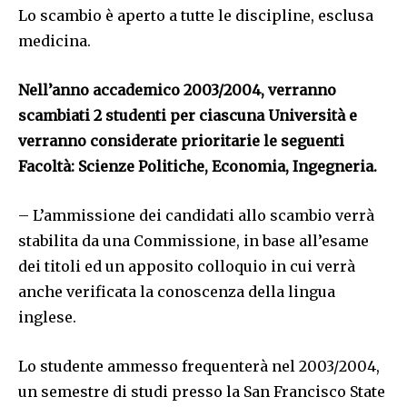
Lo scambio è aperto a tutte le discipline, esclusa
medicina.
Nell’anno accademico 2003/2004, verranno
scambiati 2 studenti per ciascuna Università e
verranno considerate prioritarie le seguenti
Facoltà: Scienze Politiche, Economia, Ingegneria.
– L’ammissione dei candidati allo scambio verrà
stabilita da una Commissione, in base all’esame
dei titoli ed un apposito colloquio in cui verrà
anche verificata la conoscenza della lingua
inglese.
Lo studente ammesso frequenterà nel 2003/2004,
un semestre di studi presso la San Francisco State