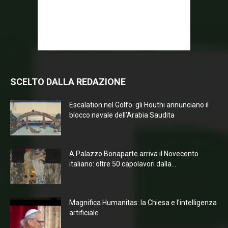
SCELTO DALLA REDAZIONE
Escalation nel Golfo: gli Houthi annunciano il
blocco navale dell’Arabia Saudita
A Palazzo Bonaparte arriva il Novecento
italiano: oltre 50 capolavori dalla...
Magnifica Humanitas: la Chiesa e l’intelligenza
artificiale