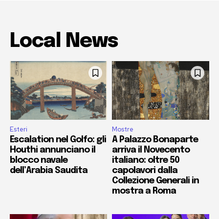
Local News
Esteri
Mostre
Escalation nel Golfo: gli
A Palazzo Bonaparte
Houthi annunciano il
arriva il Novecento
blocco navale
italiano: oltre 50
dell’Arabia Saudita
capolavori dalla
Collezione Generali in
mostra a Roma