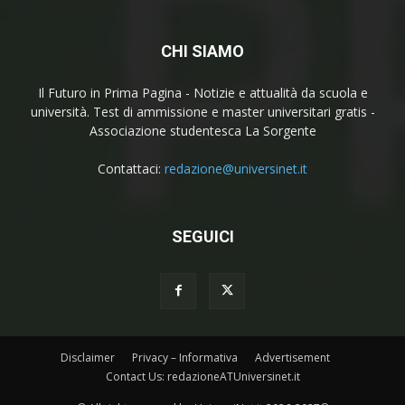
CHI SIAMO
Il Futuro in Prima Pagina - Notizie e attualità da scuola e
università. Test di ammissione e master universitari gratis -
Associazione studentesca La Sorgente
Contattaci:
redazione@universinet.it
SEGUICI
Disclaimer
Privacy – Informativa
Advertisement
Contact Us: redazioneATUniversinet.it