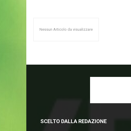
Nessun Articolo da visualizzare
SCELTO DALLA REDAZIONE