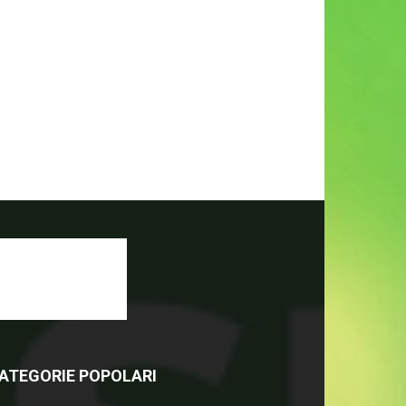
ATEGORIE POPOLARI