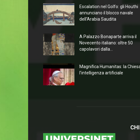
Escalation nel Golfo: gli Houthi
annunciano il blocco navale
dell’Arabia Saudita
A Palazzo Bonaparte arriva il
Novecento italiano: oltre 50
capolavori dalla...
Magnifica Humanitas: la Chies
l’intelligenza artificiale
CHI