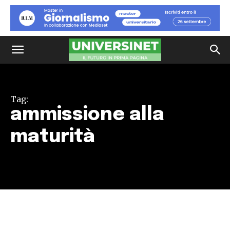
Tag:
ammissione alla
maturità