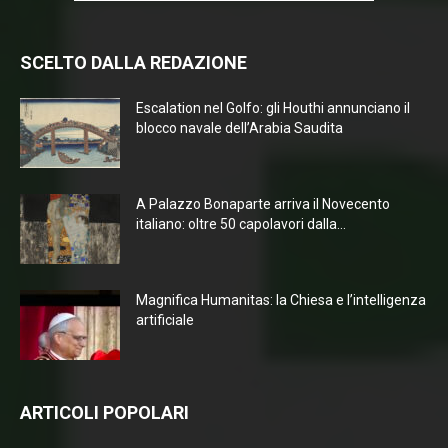
SCELTO DALLA REDAZIONE
Escalation nel Golfo: gli Houthi annunciano il
blocco navale dell’Arabia Saudita
A Palazzo Bonaparte arriva il Novecento
italiano: oltre 50 capolavori dalla...
Magnifica Humanitas: la Chiesa e l’intelligenza
artificiale
ARTICOLI POPOLARI