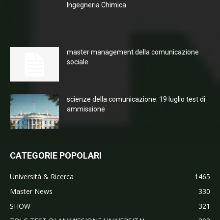
Ingegneria Chimica
master management della comunicazione
sociale
scienze della comunicazione: 19 luglio test di
ammissione
CATEGORIE POPOLARI
Università & Ricerca
1465
Master News
330
SHOW
321