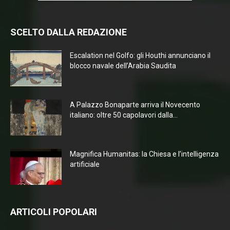
SCELTO DALLA REDAZIONE
Escalation nel Golfo: gli Houthi annunciano il
blocco navale dell’Arabia Saudita
A Palazzo Bonaparte arriva il Novecento
italiano: oltre 50 capolavori dalla...
Magnifica Humanitas: la Chiesa e l’intelligenza
artificiale
ARTICOLI POPOLARI