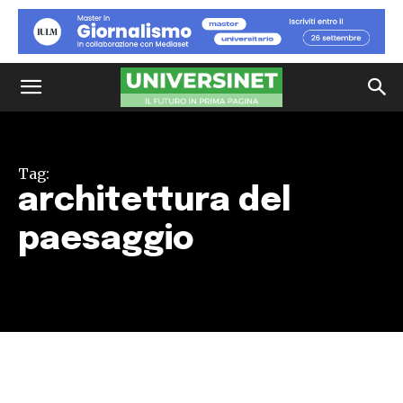
Tag:
architettura del
paesaggio