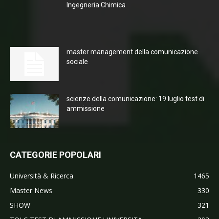
Ingegneria Chimica
master management della comunicazione
sociale
scienze della comunicazione: 19 luglio test di
ammissione
CATEGORIE POPOLARI
Università & Ricerca
1465
Master News
330
SHOW
321