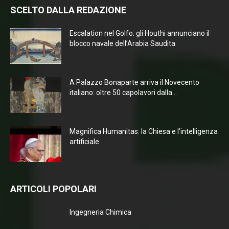
SCELTO DALLA REDAZIONE
Escalation nel Golfo: gli Houthi annunciano il
blocco navale dell’Arabia Saudita
A Palazzo Bonaparte arriva il Novecento
italiano: oltre 50 capolavori dalla...
Magnifica Humanitas: la Chiesa e l’intelligenza
artificiale
ARTICOLI POPOLARI
Ingegneria Chimica