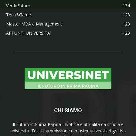
VerdeFuturo
134
Tech&Game
128
Master MBA e Management
123
APPUNTI UNIVERSITA'
123
CHI SIAMO
Il Futuro in Prima Pagina - Notizie e attualità da scuola e
università. Test di ammissione e master universitari gratis -