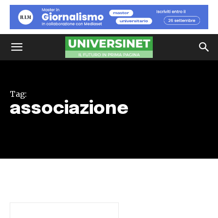
Tag:
associazione