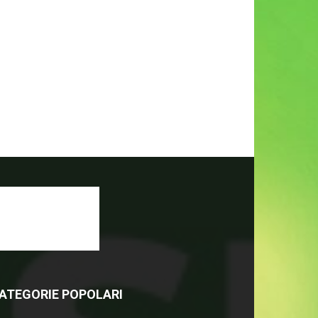
ATEGORIE POPOLARI