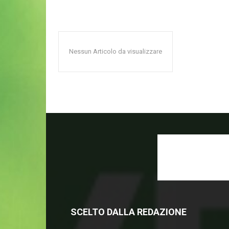
Nessun Articolo da visualizzare
SCELTO DALLA REDAZIONE