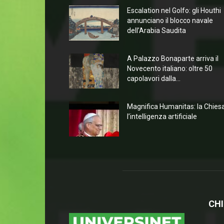
Escalation nel Golfo: gli Houthi
annunciano il blocco navale
dell’Arabia Saudita
A Palazzo Bonaparte arriva il
Novecento italiano: oltre 50
capolavori dalla...
Magnifica Humanitas: la Chies
l’intelligenza artificiale
CHI