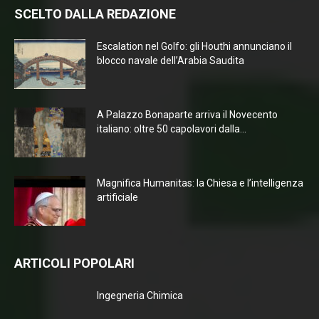
SCELTO DALLA REDAZIONE
Escalation nel Golfo: gli Houthi annunciano il
blocco navale dell’Arabia Saudita
A Palazzo Bonaparte arriva il Novecento
italiano: oltre 50 capolavori dalla...
Magnifica Humanitas: la Chiesa e l’intelligenza
artificiale
ARTICOLI POPOLARI
Ingegneria Chimica