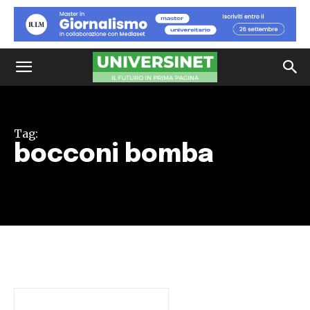
Tag:
bocconi bomba