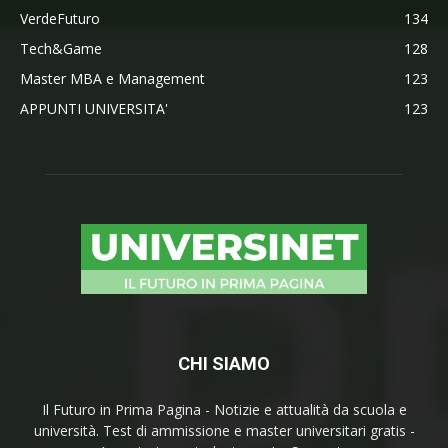
VerdeFuturo
134
Tech&Game
128
Master MBA e Management
123
APPUNTI UNIVERSITA'
123
CHI SIAMO
Il Futuro in Prima Pagina - Notizie e attualità da scuola e
università. Test di ammissione e master universitari gratis -