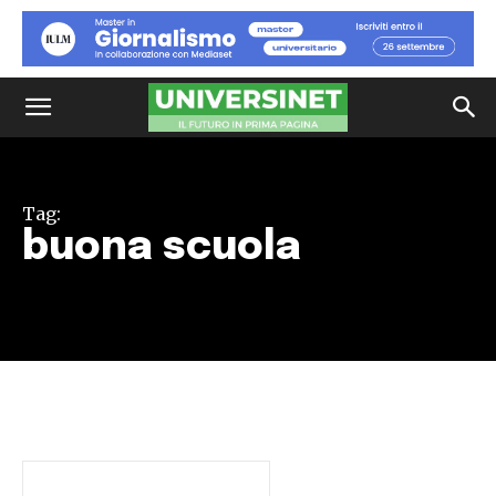
Tag:
buona scuola