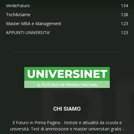
VerdeFuturo
134
Tech&Game
128
Master MBA e Management
123
APPUNTI UNIVERSITA'
123
CHI SIAMO
Il Futuro in Prima Pagina - Notizie e attualità da scuola e
università. Test di ammissione e master universitari gratis -