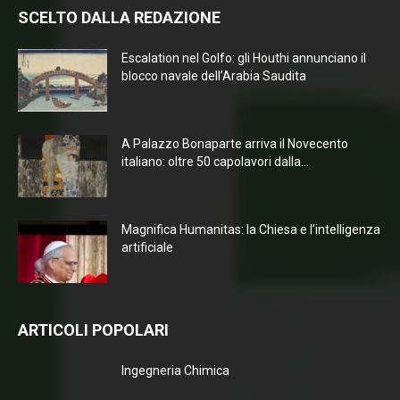
SCELTO DALLA REDAZIONE
Escalation nel Golfo: gli Houthi annunciano il
blocco navale dell’Arabia Saudita
A Palazzo Bonaparte arriva il Novecento
italiano: oltre 50 capolavori dalla...
Magnifica Humanitas: la Chiesa e l’intelligenza
artificiale
ARTICOLI POPOLARI
Ingegneria Chimica