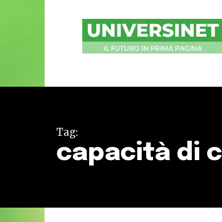
UniversiNet
Magazine
Tag:
capacità di 