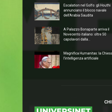
Escalation nel Golfo: gli Houthi
annunciano il blocco navale
dell’Arabia Saudita
A Palazzo Bonaparte arriva il
Novecento italiano: oltre 50
capolavori dalla...
Magnifica Humanitas: la Chies
l’intelligenza artificiale
CHI