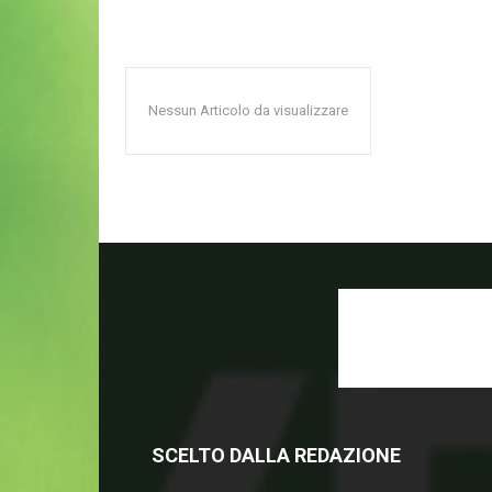
Nessun Articolo da visualizzare
SCELTO DALLA REDAZIONE