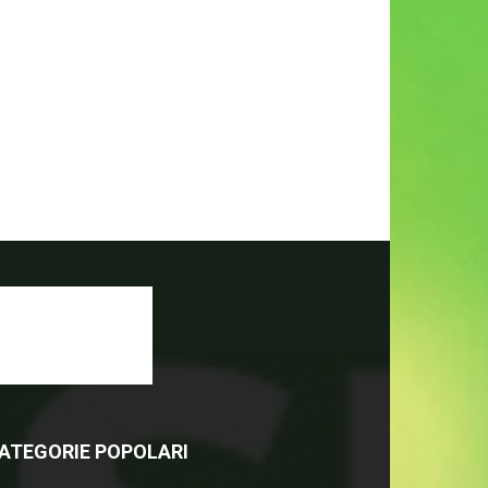
ATEGORIE POPOLARI