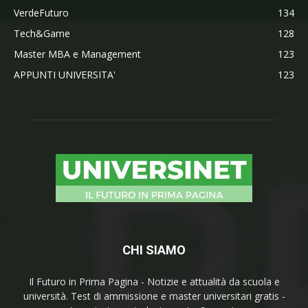
VerdeFuturo
134
Tech&Game
128
Master MBA e Management
123
APPUNTI UNIVERSITA'
123
CHI SIAMO
Il Futuro in Prima Pagina - Notizie e attualità da scuola e
università. Test di ammissione e master universitari gratis -