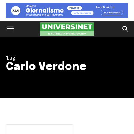
Tag:
Carlo Verdone