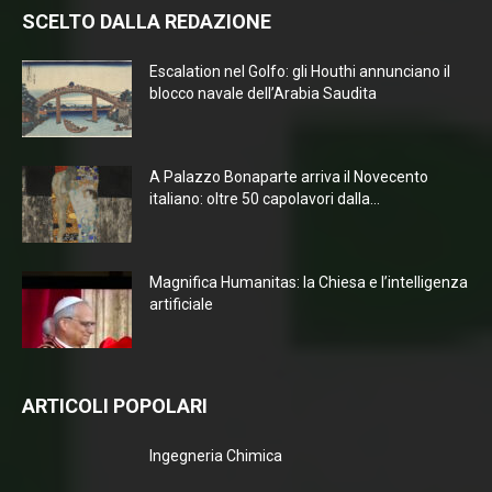
SCELTO DALLA REDAZIONE
Escalation nel Golfo: gli Houthi annunciano il
blocco navale dell’Arabia Saudita
A Palazzo Bonaparte arriva il Novecento
italiano: oltre 50 capolavori dalla...
Magnifica Humanitas: la Chiesa e l’intelligenza
artificiale
ARTICOLI POPOLARI
Ingegneria Chimica