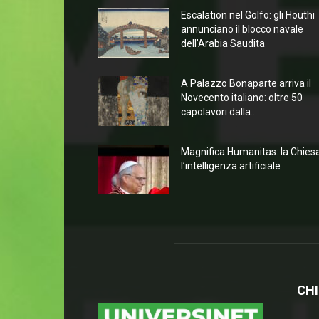
Escalation nel Golfo: gli Houthi
annunciano il blocco navale
dell’Arabia Saudita
A Palazzo Bonaparte arriva il
Novecento italiano: oltre 50
capolavori dalla...
Magnifica Humanitas: la Chies
l’intelligenza artificiale
CHI