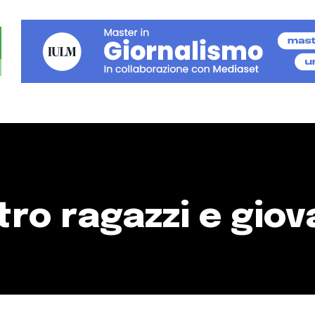
tro ragazzi e giov