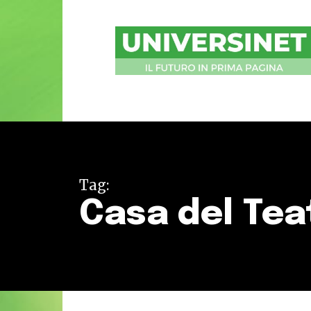
UniversiNet
Magazine
Tag:
Casa del Tea