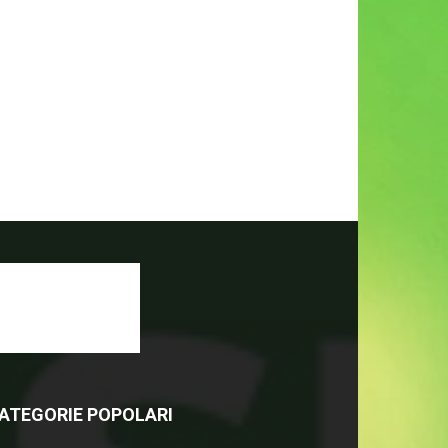
ATEGORIE POPOLARI