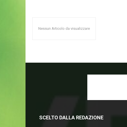
Nessun Articolo da visualizzare
SCELTO DALLA REDAZIONE