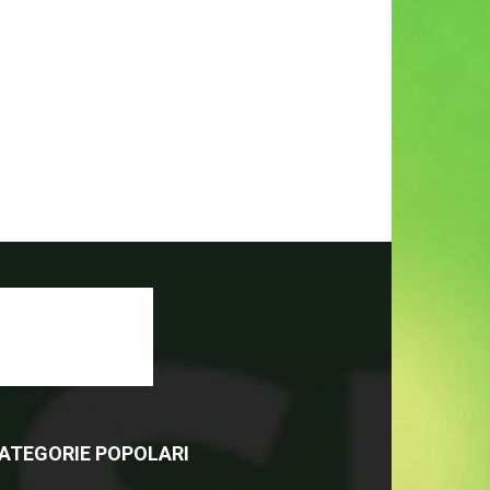
ATEGORIE POPOLARI