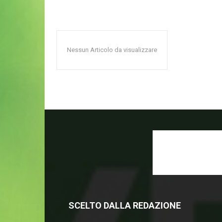
Nessun Articolo da visualizzare
SCELTO DALLA REDAZIONE