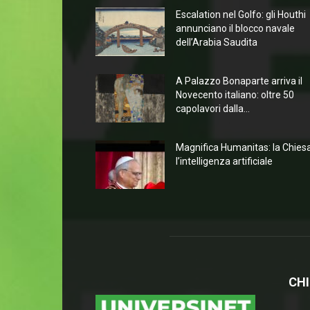
Escalation nel Golfo: gli Houthi
annunciano il blocco navale
dell’Arabia Saudita
A Palazzo Bonaparte arriva il
Novecento italiano: oltre 50
capolavori dalla...
Magnifica Humanitas: la Chies
l’intelligenza artificiale
CHI