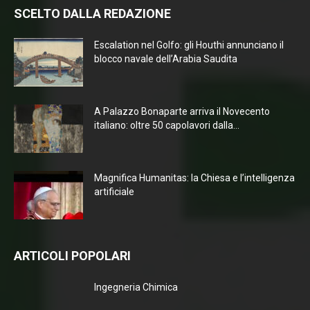
SCELTO DALLA REDAZIONE
Escalation nel Golfo: gli Houthi annunciano il
blocco navale dell’Arabia Saudita
A Palazzo Bonaparte arriva il Novecento
italiano: oltre 50 capolavori dalla...
Magnifica Humanitas: la Chiesa e l’intelligenza
artificiale
ARTICOLI POPOLARI
Ingegneria Chimica