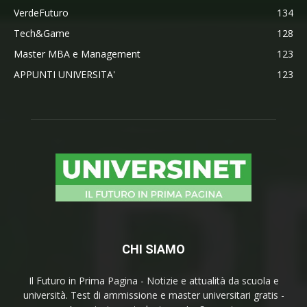
VerdeFuturo
134
Tech&Game
128
Master MBA e Management
123
APPUNTI UNIVERSITA'
123
CHI SIAMO
Il Futuro in Prima Pagina - Notizie e attualità da scuola e
università. Test di ammissione e master universitari gratis -