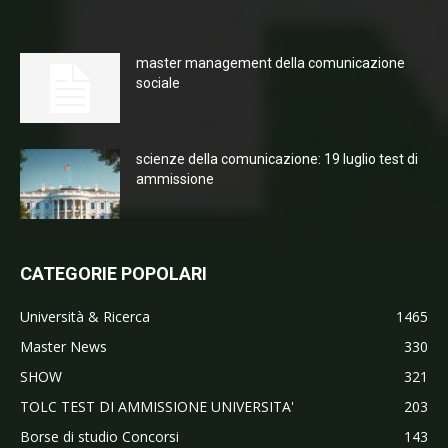
master management della comunicazione
sociale
scienze della comunicazione: 19 luglio test di
ammissione
CATEGORIE POPOLARI
Università & Ricerca
1465
Master News
330
SHOW
321
TOLC TEST DI AMMISSIONE UNIVERSITA'
203
Borse di studio Concorsi
143