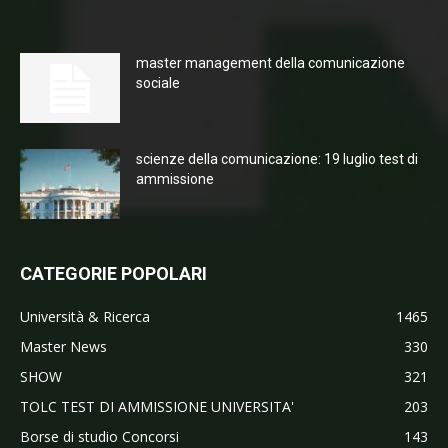
master management della comunicazione
sociale
scienze della comunicazione: 19 luglio test di
ammissione
CATEGORIE POPOLARI
Università & Ricerca
1465
Master News
330
SHOW
321
TOLC TEST DI AMMISSIONE UNIVERSITA'
203
Borse di studio Concorsi
143