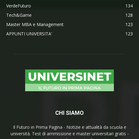
VerdeFuturo
134
Tech&Game
128
Master MBA e Management
123
APPUNTI UNIVERSITA'
123
CHI SIAMO
Il Futuro in Prima Pagina - Notizie e attualità da scuola e
università. Test di ammissione e master universitari gratis -