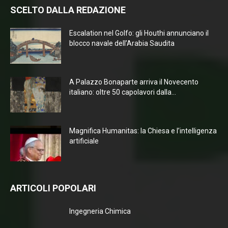
SCELTO DALLA REDAZIONE
Escalation nel Golfo: gli Houthi annunciano il
blocco navale dell’Arabia Saudita
A Palazzo Bonaparte arriva il Novecento
italiano: oltre 50 capolavori dalla...
Magnifica Humanitas: la Chiesa e l’intelligenza
artificiale
ARTICOLI POPOLARI
Ingegneria Chimica