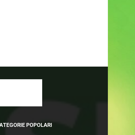
ATEGORIE POPOLARI