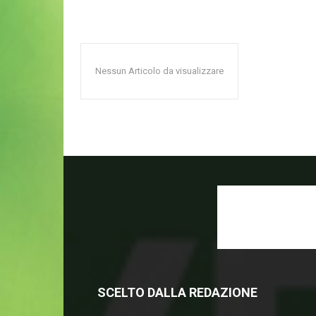
Nessun Articolo da visualizzare
SCELTO DALLA REDAZIONE