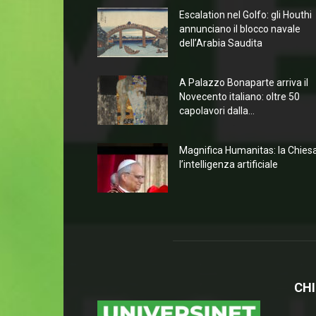
Escalation nel Golfo: gli Houthi
annunciano il blocco navale
dell’Arabia Saudita
A Palazzo Bonaparte arriva il
Novecento italiano: oltre 50
capolavori dalla...
Magnifica Humanitas: la Chies
l’intelligenza artificiale
CHI