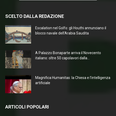
SCELTO DALLA REDAZIONE
Escalation nel Golfo: gli Houthi annunciano il
blocco navale dell’Arabia Saudita
A Palazzo Bonaparte arriva il Novecento
italiano: oltre 50 capolavori dalla...
Magnifica Humanitas: la Chiesa e l’intelligenza
artificiale
ARTICOLI POPOLARI