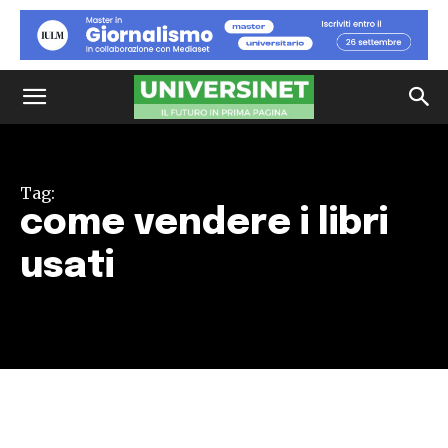
Tag:
come vendere i libri
usati