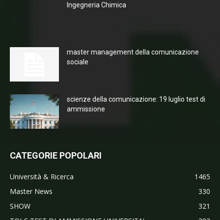
Ingegneria Chimica
master management della comunicazione
sociale
scienze della comunicazione: 19 luglio test di
ammissione
CATEGORIE POPOLARI
Università & Ricerca
1465
Master News
330
SHOW
321