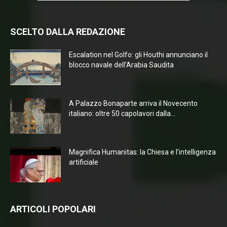
SCELTO DALLA REDAZIONE
Escalation nel Golfo: gli Houthi annunciano il
blocco navale dell’Arabia Saudita
A Palazzo Bonaparte arriva il Novecento
italiano: oltre 50 capolavori dalla...
Magnifica Humanitas: la Chiesa e l’intelligenza
artificiale
ARTICOLI POPOLARI