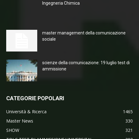
Ingegneria Chimica
master management della comunicazione
sociale
scienze della comunicazione: 19 luglio test di
ammissione
CATEGORIE POPOLARI
Università & Ricerca
1465
Master News
330
SHOW
321