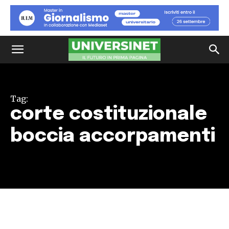
Tag:
corte costituzionale
boccia accorpamenti