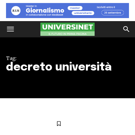
Tag:
decreto università