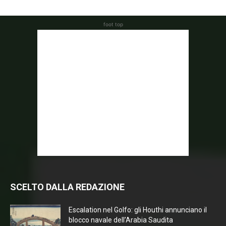
foot top
SCELTO DALLA REDAZIONE
Escalation nel Golfo: gli Houthi annunciano il
blocco navale dell’Arabia Saudita