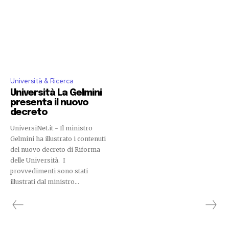
Università & Ricerca
Università La Gelmini
presenta il nuovo
decreto
UniversiNet.it - Il ministro
Gelmini ha illustrato i contenuti
del nuovo decreto di Riforma
delle Università. I
provvedimenti sono stati
illustrati dal ministro...