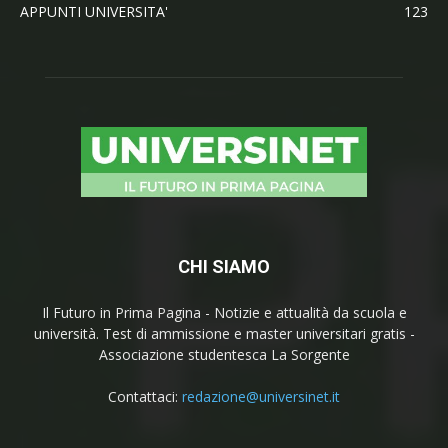
APPUNTI UNIVERSITA'
123
CHI SIAMO
Il Futuro in Prima Pagina - Notizie e attualità da scuola e
università. Test di ammissione e master universitari gratis -
Associazione studentesca La Sorgente
Contattaci:
redazione@universinet.it