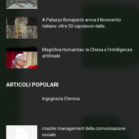
A Palazzo Bonaparte arriva il Novecento
italiano: oltre 50 capolavori dalla...
Magnifica Humanitas: la Chiesa e l’intelligenza
artificiale
ARTICOLI POPOLARI
Ingegneria Chimica
master management della comunicazione
sociale