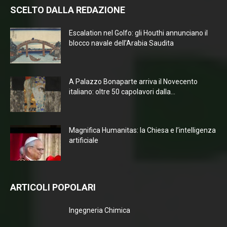
SCELTO DALLA REDAZIONE
Escalation nel Golfo: gli Houthi annunciano il
blocco navale dell’Arabia Saudita
A Palazzo Bonaparte arriva il Novecento
italiano: oltre 50 capolavori dalla...
Magnifica Humanitas: la Chiesa e l’intelligenza
artificiale
ARTICOLI POPOLARI
Ingegneria Chimica