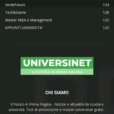
VerdeFuturo
134
Tech&Game
128
Master MBA e Management
123
APPUNTI UNIVERSITA'
123
CHI SIAMO
Il Futuro in Prima Pagina - Notizie e attualità da scuola e
università. Test di ammissione e master universitari gratis -