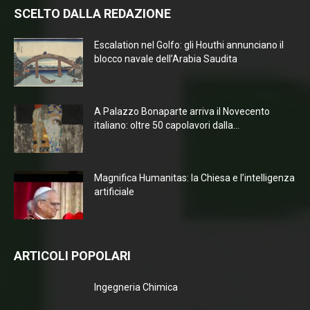
SCELTO DALLA REDAZIONE
Escalation nel Golfo: gli Houthi annunciano il
blocco navale dell’Arabia Saudita
A Palazzo Bonaparte arriva il Novecento
italiano: oltre 50 capolavori dalla...
Magnifica Humanitas: la Chiesa e l’intelligenza
artificiale
ARTICOLI POPOLARI
Ingegneria Chimica