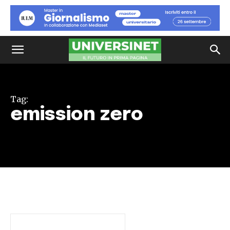
Tag:
emission zero