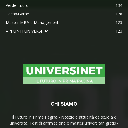
VerdeFuturo
134
Tech&Game
128
Master MBA e Management
123
APPUNTI UNIVERSITA'
123
CHI SIAMO
Il Futuro in Prima Pagina - Notizie e attualità da scuola e
università. Test di ammissione e master universitari gratis -